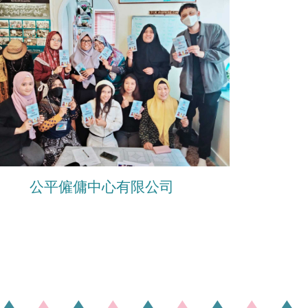
公平僱傭中心有限公司