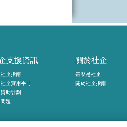
企支援資訊
關於社企
企支援資訊
關於社企
入社企指南
甚麼是社企
創社企實用手冊
關於社企指南
企資助計劃
見問題