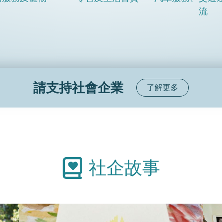
流
請支持社會企業
了解更多
社企故事