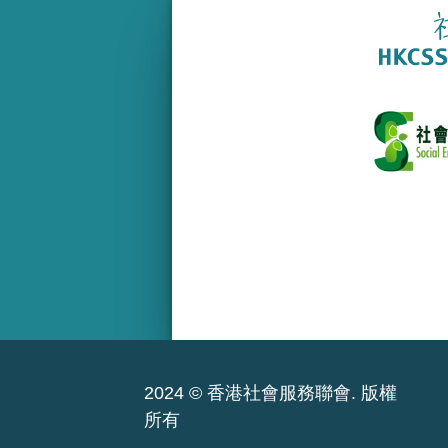
2024 © 香港社會服務聯會. 版權
所有