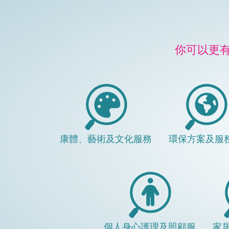
你可以更
康體、藝術及文化服務
環保方案及服
個人身心護理及照顧服
家