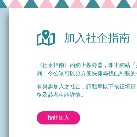
加入社企指南
《社企指南》的網上搜尋器，即本網站「
列，令公眾可以更方便快捷尋找已列載的
有興趣加入之社企，請點擊以下按鈕填寫
格及參考申請詳情。
按此加入