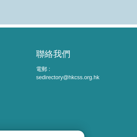
聯絡我們
電郵 :
sedirectory@hkcss.org.hk