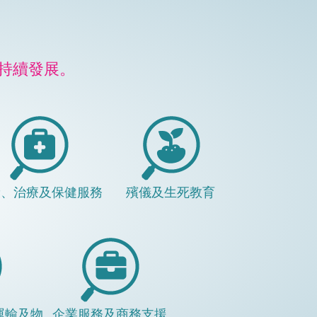
持續發展。
康、治療及保健服務
殯儀及生死教育
運輸及物
企業服務及商務支援