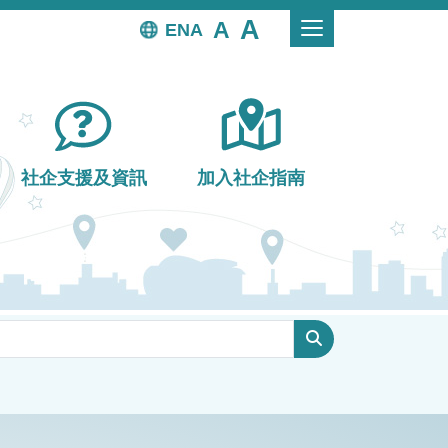
EN
社企支援及資訊
加入社企指南