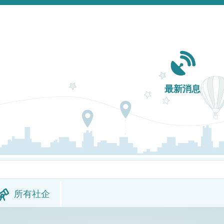
Main navigation
最新消息
所有社企