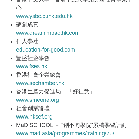
心
www.ysbc.cuhk.edu.hk
夢創成真
www.dreamimpacthk.com
仁人學社
education-for-good.com
豐盛社企學會
www.fses.hk
香港社會企業總會
www.sechamber.hk
香港生產力促進局 – 「好社意」
www.smeone.org
社會創業論壇
www.hksef.org
MaD SCHOOL － “創不同學院”累積學習計劃
www.mad.asia/programmes/training/76/