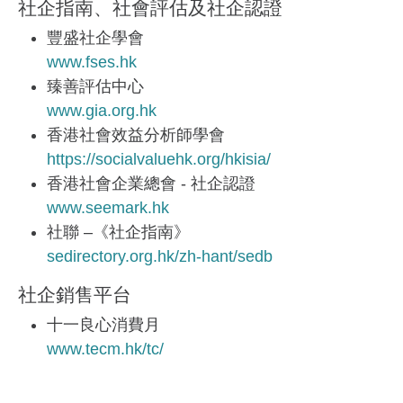
社企指南、社會評估及社企認證
豐盛社企學會
www.fses.hk
臻善評估中心
www.gia.org.hk
香港社會效益分析師學會
https://socialvaluehk.org/hkisia/
香港社會企業總會 - 社企認證
www.seemark.hk
社聯 –《社企指南》
sedirectory.org.hk/zh-hant/sedb
社企銷售平台
十一良心消費月
www.tecm.hk/tc/