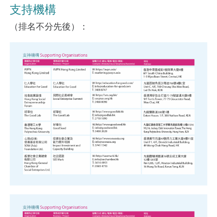
支持機構
（排名不分先後）：