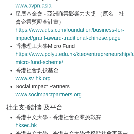
www.avpn.asia
星展基金會 - 亞洲商業影響力大獎 （原名：社
會企業獎勵金計畫）
https://www.dbs.com/foundation/business-for-
impact/grant-award-traditional-chinese.page
香港理工大學Micro Fund
https://www.polyu.edu.hk/kteo/entrepreneurship/f
micro-fund-scheme/
香港社會創投基金
www.sv-hk.org
Social Impact Partners
www.socimpactpartners.org
社企支援計劃及平台
香港中文大學 - 香港社會企業挑戰賽
hksec.hk
香港中文大學 - 香港中文大學尤努斯社會事業中