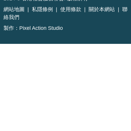
網站地圖
|
私隱條例
|
使用條款
|
關於本網站
|
聯
絡我們
製作：
Pixel Action Studio