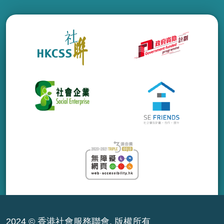
2024 © 香港社會服務聯會. 版權所有