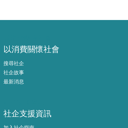
以消費關懷社會
以消費關懷社會
搜尋社企
社企故事
最新消息
社企支援資訊
社企支援資訊
加入社企指南