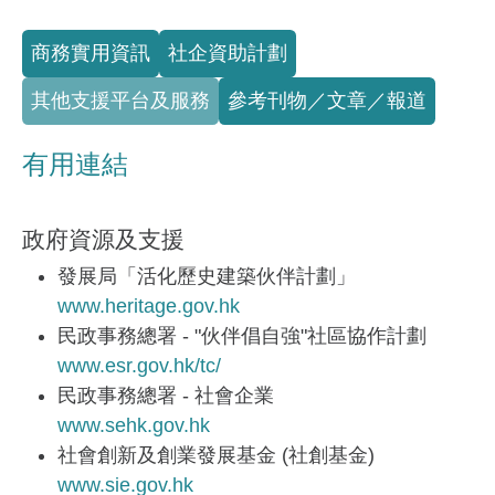
Full Menu
商務實用資訊
社企資助計劃
其他支援平台及服務
參考刊物／文章／報道
有用連結
政府資源及支援
發展局「活化歷史建築伙伴計劃」
www.heritage.gov.hk
民政事務總署 - "伙伴倡自強"社區協作計劃
www.esr.gov.hk/tc/
民政事務總署 - 社會企業
www.sehk.gov.hk
社會創新及創業發展基金 (社創基金)
www.sie.gov.hk