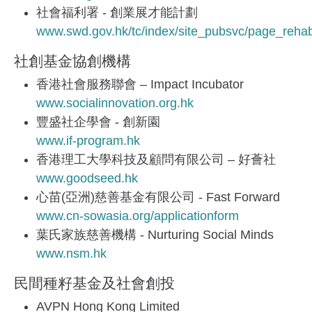
社會福利署 - 創業展才能計劃
www.swd.gov.hk/tc/index/site_pubsvc/page_rehab
社創基金協創機構
香港社會服務聯會 – Impact Incubator
www.socialinnovation.org.hk
豐盛社企學會 - 創新園
www.if-program.hk
香港理工大學科技及顧問有限公司 – 好薈社
www.goodseed.hk
心苗(亞洲)慈善基金有限公司 - Fast Forward
www.cn-sowasia.org/applicationform
葉氏家族慈善機構 - Nurturing Social Minds
www.nsm.hk
民間種籽基金及社會創投
AVPN Hong Kong Limited