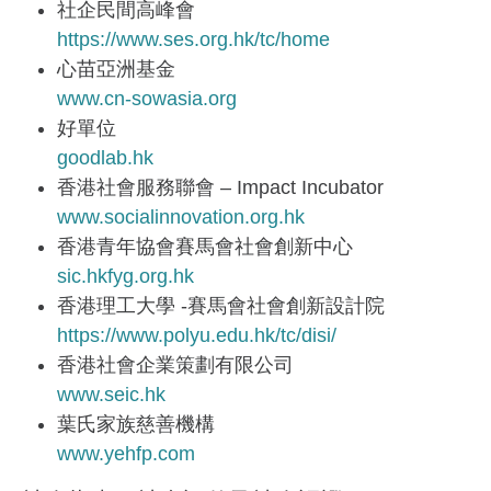
社企民間高峰會
https://www.ses.org.hk/tc/home
心苗亞洲基金
www.cn-sowasia.org
好單位
goodlab.hk
香港社會服務聯會 – Impact Incubator
www.socialinnovation.org.hk
香港青年協會賽馬會社會創新中心
sic.hkfyg.org.hk
香港理工大學 -賽馬會社會創新設計院
https://www.polyu.edu.hk/tc/disi/
香港社會企業策劃有限公司
www.seic.hk
葉氏家族慈善機構
www.yehfp.com