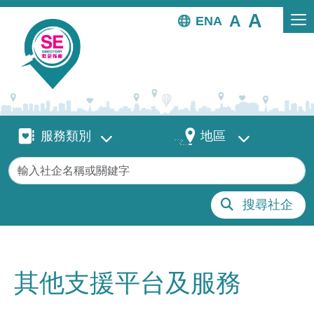
移至主內容
EN
服務類別
地區
服務類別
地區
關鍵字
搜尋社企
其他支援平台及服務