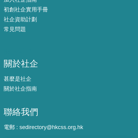
初創社企實用手冊
社企資助計劃
常見問題
關於社企
關於社企
甚麼是社企
關於社企指南
聯絡我們
電郵 :
sedirectory@hkcss.org.hk