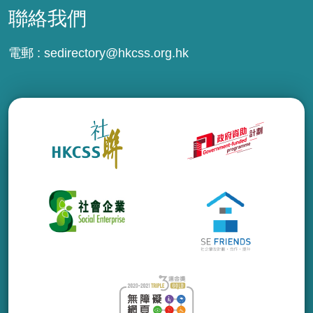
聯絡我們
電郵 :
sedirectory@hkcss.org.hk