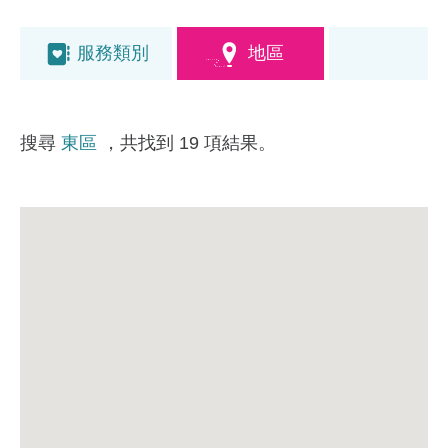
服務類別
地區
搜尋
東區
，共找到 19 項結果。