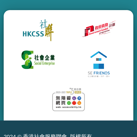
2024 © 香港社會服務聯會. 版權所有