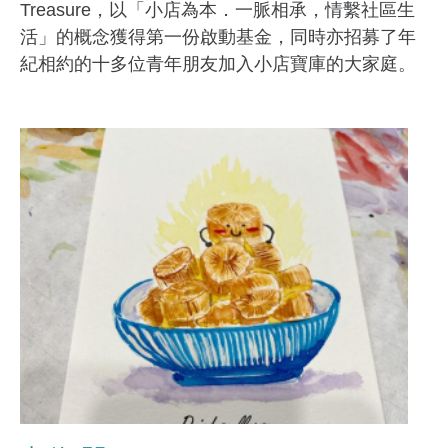
Treasure，以「小店為本．一脈相承，情繫社區生
活」的概念獲得第一份啟動基金，同時亦招募了年
紀相約的十多位青年朋友加入小店寶庫的大家庭。