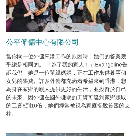
公平僱傭中心有限公司
當你問一位外傭來港工作的原因時，她們的答案幾
乎總是相同的。 「為了我的家人！」Evangeline告
訴我們。她是一位單親媽媽，正在工作來供養兩個
女兒的學費。許多外傭都充滿着希望來到香港，想
為身在家鄉的親人提供更好的生活，並投資於自己
的未來。因外傭在國外賺取的工資可達到家鄉賺取
的工資6到10倍，她們經常被視為家庭擺脫貧困的支
柱。