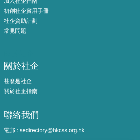
加入社企指南
初創社企實用手冊
社企資助計劃
常見問題
關於社企
關於社企
甚麼是社企
關於社企指南
聯絡我們
電郵 :
sedirectory@hkcss.org.hk