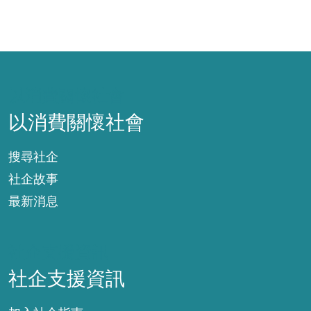
以消費關懷社會
以消費關懷社會
搜尋社企
社企故事
最新消息
社企支援資訊
社企支援資訊