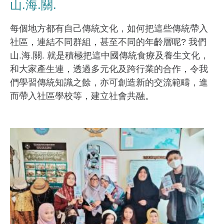
山.海.關.
每個地方都有自己傳統文化，如何把這些傳統帶入
社區，連結不同群組，甚至不同的年齡層呢? 我們
山.海.關. 就是積極把這中國傳統食療及養生文化，
和大家產生連，透過多元化及跨行業的合作，令我
們學習傳統知識之餘，亦可創造新的交流範疇，進
而帶入社區學校等，建立社會共融。