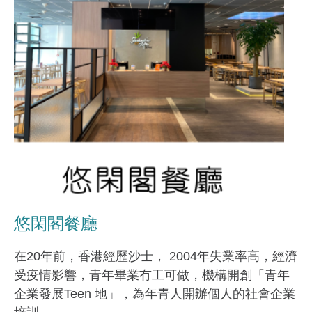
悠閑閣餐廳
在20年前，香港經歷沙士， 2004年失業率高，經濟
受疫情影響，青年畢業冇工可做，機構開創「青年
企業發展Teen 地」，為年青人開辦個人的社會企業