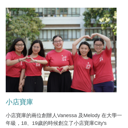
小店寶庫
小店寶庫的兩位創辦人Vanessa 及Melody 在大學一
年級，18、19歲的時候創立了小店寶庫City's