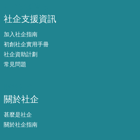
社企支援資訊
社企支援資訊
加入社企指南
初創社企實用手冊
社企資助計劃
常見問題
關於社企
關於社企
甚麼是社企
關於社企指南