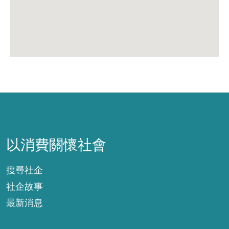
以消費關懷社會
以消費關懷社會
搜尋社企
社企故事
最新消息