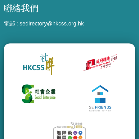
聯絡我們
電郵 :
sedirectory@hkcss.org.hk