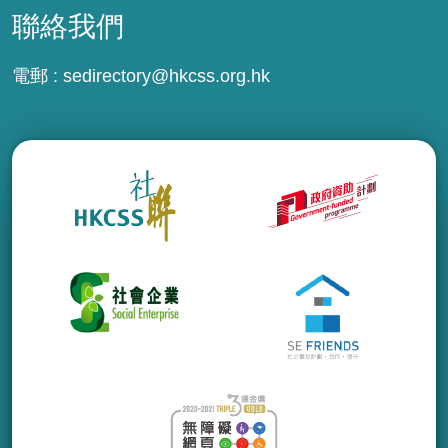
聯絡我們
電郵 :
sedirectory@hkcss.org.hk