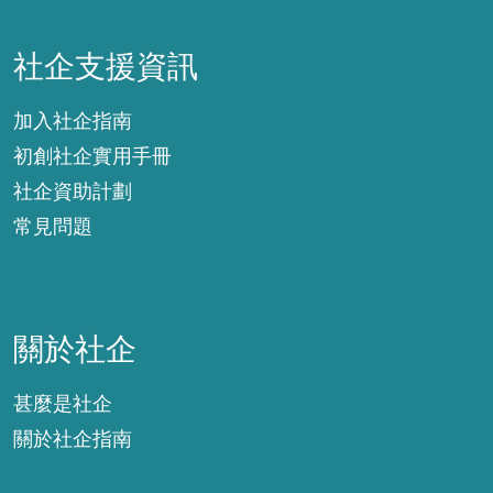
社企支援資訊
社企支援資訊
加入社企指南
初創社企實用手冊
社企資助計劃
常見問題
關於社企
關於社企
甚麼是社企
關於社企指南