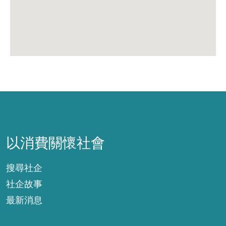
以消費關懷社會
以消費關懷社會
搜尋社企
社企故事
最新消息