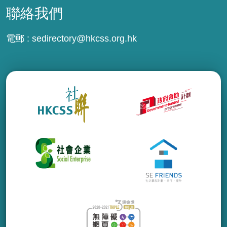
聯絡我們
電郵 :
sedirectory@hkcss.org.hk