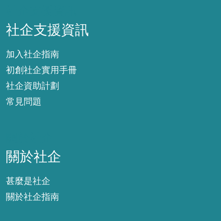
社企支援資訊
社企支援資訊
加入社企指南
初創社企實用手冊
社企資助計劃
常見問題
關於社企
關於社企
甚麼是社企
關於社企指南