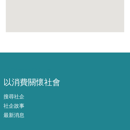
以消費關懷社會
以消費關懷社會
搜尋社企
社企故事
最新消息