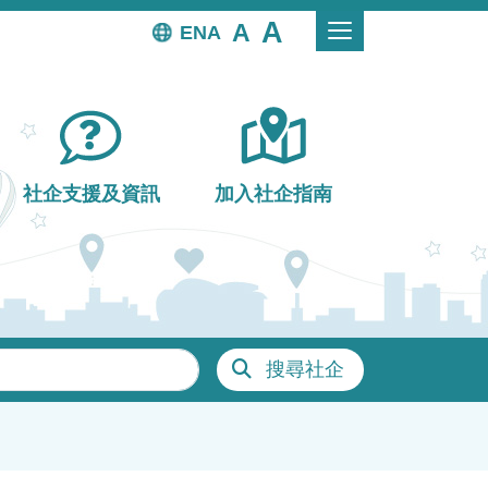
EN
社企支援及資訊
加入社企指南
搜尋社企