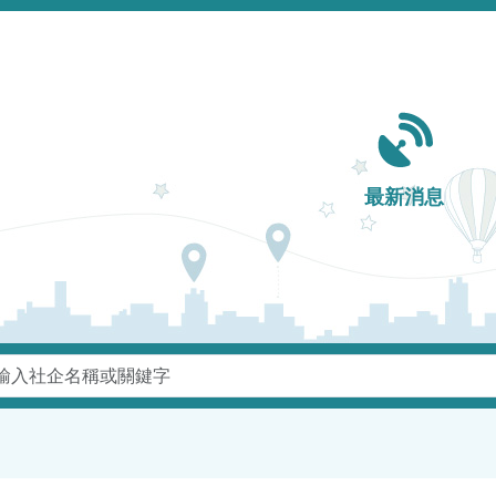
Main navigation
最新消息
鍵字