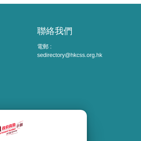
聯絡我們
電郵 :
sedirectory@hkcss.org.hk