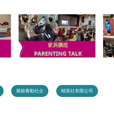
展能薈動社企
精英社有限公司