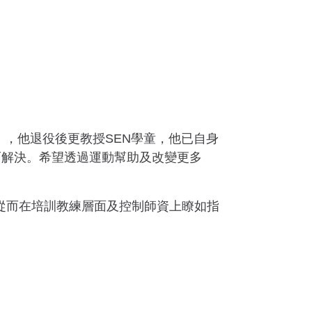
），他退役後更教授SEN學童，他已自身
而解決。希望透過運動幫助及改變更多
，從而在培訓教練層面及控制師資上瞭如指