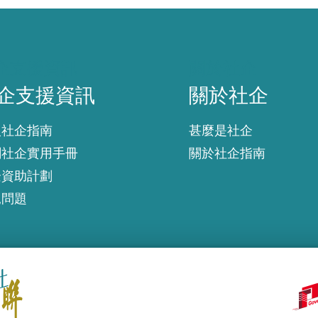
企支援資訊
關於社企
企支援資訊
關於社企
入社企指南
甚麼是社企
創社企實用手冊
關於社企指南
企資助計劃
見問題