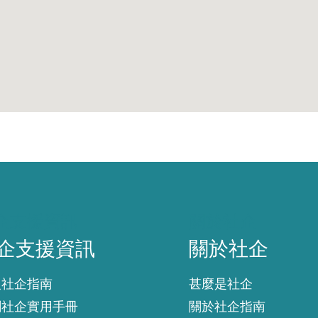
企支援資訊
關於社企
企支援資訊
關於社企
入社企指南
甚麼是社企
創社企實用手冊
關於社企指南