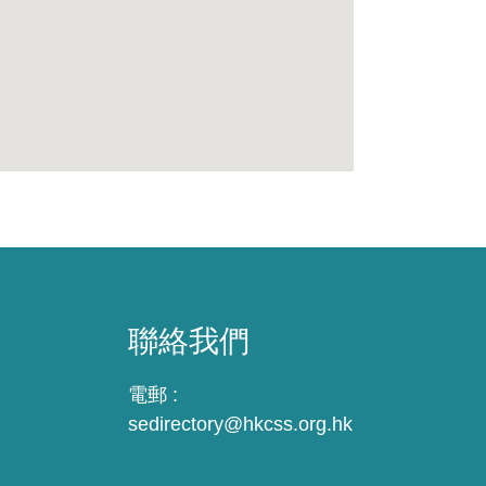
聯絡我們
電郵 :
sedirectory@hkcss.org.hk