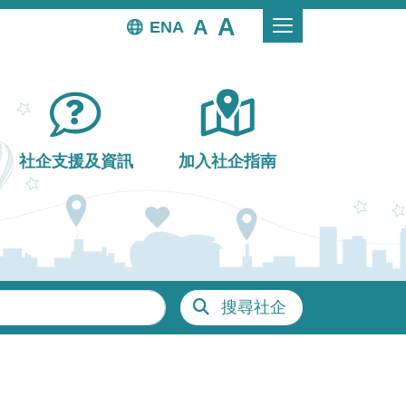
EN
社企支援及資訊
加入社企指南
搜尋社企