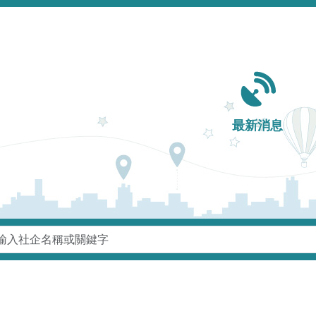
Main navigation
最新消息
鍵字