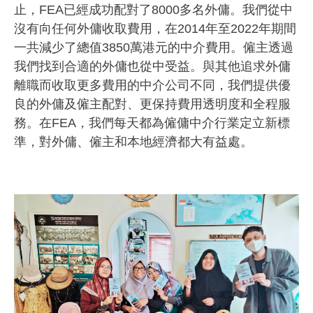
止，FEA已經成功配對了8000多名外傭。我們從中
沒有向任何外傭收取費用，在2014年至2022年期間
一共減少了總值3850萬港元的中介費用。僱主透過
我們找到合適的外傭也從中受益。與其他追求外傭
離職而收取更多費用的中介公司不同，我們提供優
良的外傭及僱主配對、更保持費用透明度和全程服
務。在FEA，我們每天都為僱傭中介行業定立新標
準，對外傭、僱主和本地經濟都大有益處。