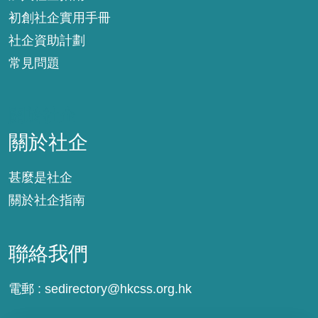
初創社企實用手冊
社企資助計劃
常見問題
關於社企
關於社企
甚麼是社企
關於社企指南
聯絡我們
電郵 :
sedirectory@hkcss.org.hk