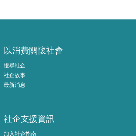
以消費關懷社會
以消費關懷社會
搜尋社企
社企故事
最新消息
社企支援資訊
社企支援資訊
加入社企指南