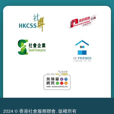
2024 © 香港社會服務聯會. 版權所有