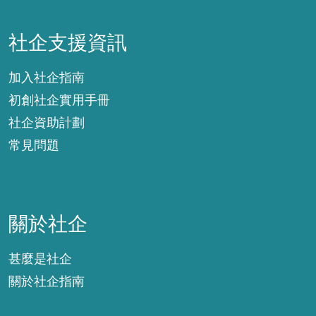
社企支援資訊
社企支援資訊
加入社企指南
初創社企實用手冊
社企資助計劃
常見問題
關於社企
關於社企
甚麼是社企
關於社企指南