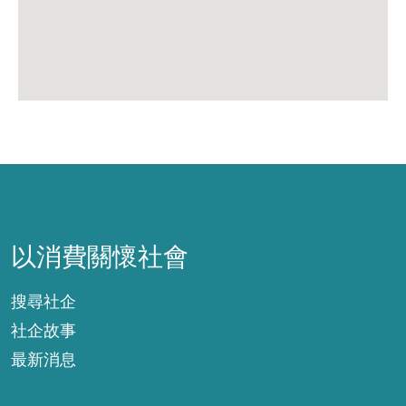
以消費關懷社會
以消費關懷社會
搜尋社企
社企故事
最新消息