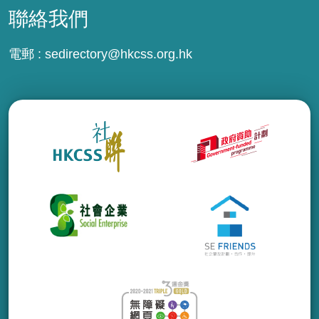
聯絡我們
電郵 :
sedirectory@hkcss.org.hk