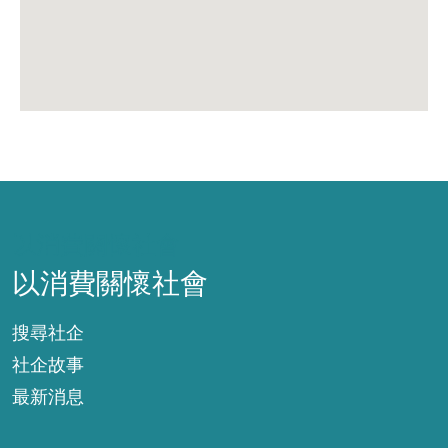
以消費關懷社會
以消費關懷社會
搜尋社企
社企故事
最新消息