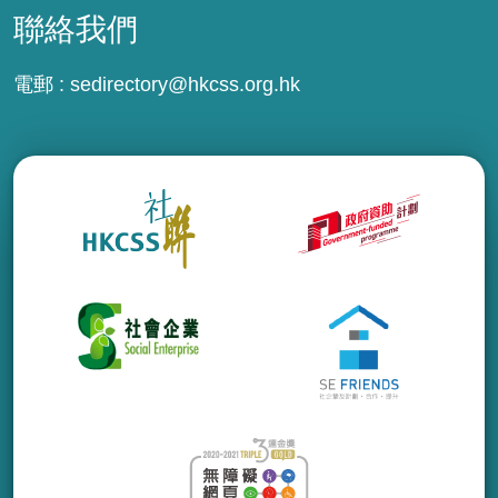
聯絡我們
電郵 :
sedirectory@hkcss.org.hk