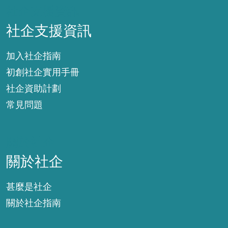
社企支援資訊
社企支援資訊
加入社企指南
初創社企實用手冊
社企資助計劃
常見問題
關於社企
關於社企
甚麼是社企
關於社企指南