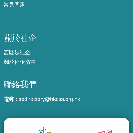
常見問題
關於社企
關於社企
甚麼是社企
關於社企指南
聯絡我們
電郵 :
sedirectory@hkcss.org.hk