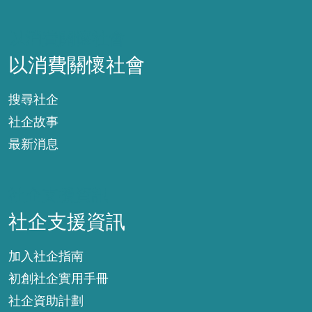
以消費關懷社會
以消費關懷社會
搜尋社企
社企故事
最新消息
社企支援資訊
社企支援資訊
加入社企指南
初創社企實用手冊
社企資助計劃