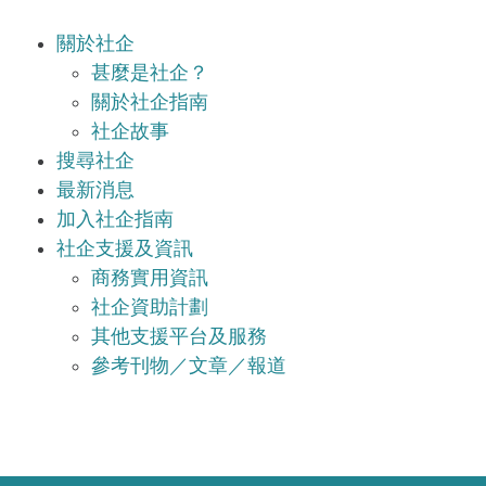
關於社企
甚麼是社企？
關於社企指南
社企故事
搜尋社企
最新消息
加入社企指南
社企支援及資訊
商務實用資訊
社企資助計劃
其他支援平台及服務
參考刊物／文章／報道