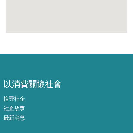
以消費關懷社會
以消費關懷社會
搜尋社企
社企故事
最新消息