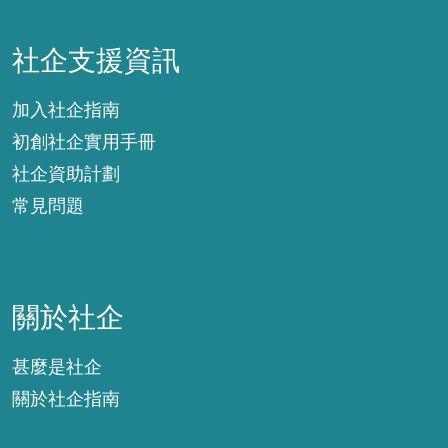
社企支援資訊
社企支援資訊
加入社企指南
初創社企實用手冊
社企資助計劃
常見問題
關於社企
關於社企
甚麼是社企
關於社企指南