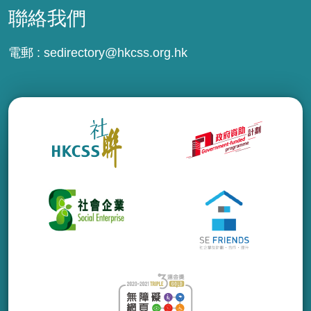
聯絡我們
電郵 :
sedirectory@hkcss.org.hk