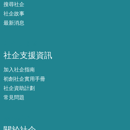
搜尋社企
社企故事
最新消息
社企支援資訊
社企支援資訊
加入社企指南
初創社企實用手冊
社企資助計劃
常見問題
關於社企
關於社企