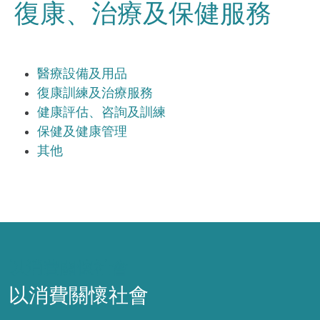
復康、治療及保健服務
醫療設備及用品
復康訓練及治療服務
健康評估、咨詢及訓練
保健及健康管理
其他
以消費關懷社會
以消費關懷社會