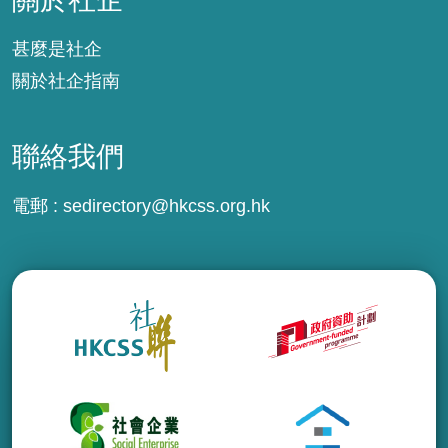
甚麼是社企
關於社企指南
聯絡我們
電郵 :
sedirectory@hkcss.org.hk