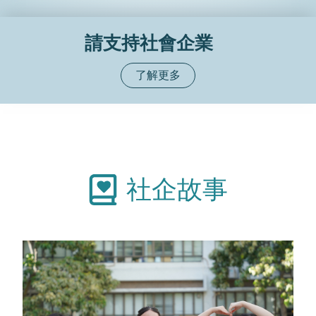
請支持社會企業
了解更多
社企故事