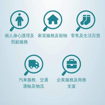
個人身心護理及
家居服務及寵物
零售及生活百貨
照顧服務
汽車服務、交通
企業服務及商務
運輸及物流
支援