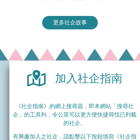
更多社企故事
加入社企指南
《社企指南》的網上搜尋器，即本網站「搜尋社
企」的工具列，令公眾可以更方便快捷尋找已列載
的社企。
有興趣加入之社企，請點擊以下按鈕填寫《社企指