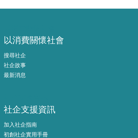
以消費關懷社會
以消費關懷社會
搜尋社企
社企故事
最新消息
社企支援資訊
社企支援資訊
加入社企指南
初創社企實用手冊