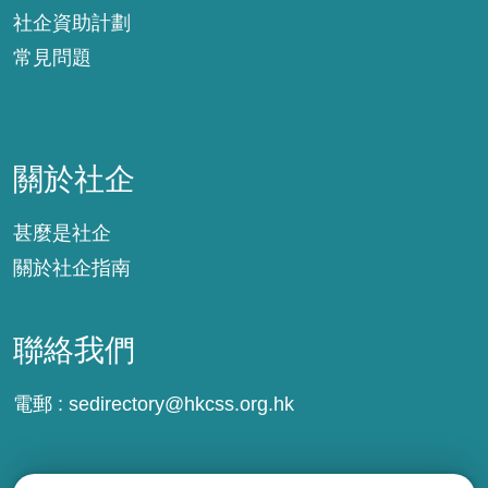
社企資助計劃
常見問題
關於社企
關於社企
甚麼是社企
關於社企指南
聯絡我們
電郵 :
sedirectory@hkcss.org.hk