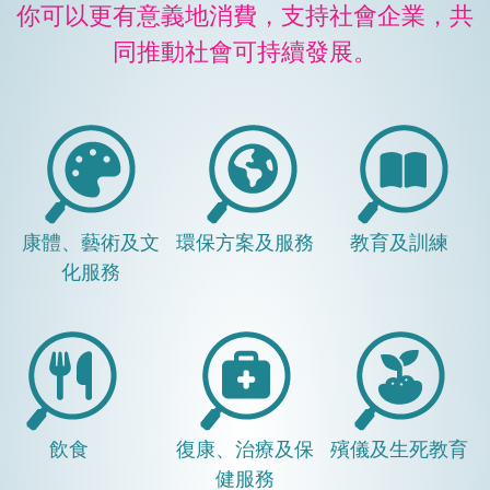
你可以更有意義地消費，支持社會企業，共
同推動社會可持續發展。
康體、藝術及文
環保方案及服務
教育及訓練
化服務
飲食
復康、治療及保
殯儀及生死教育
健服務