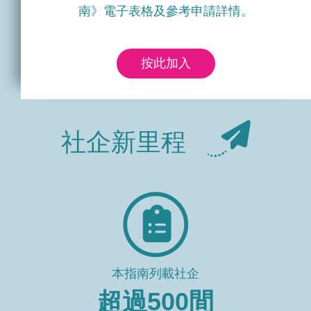
南》電子表格及參考申請詳情。
按此加入
社企新里程
本指南列載社企
超過
500
間