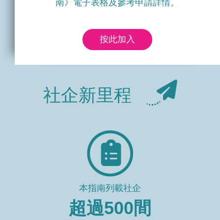
南》電子表格及參考申請詳情。
按此加入
社企新里程
本指南列載社企
超過
500
間