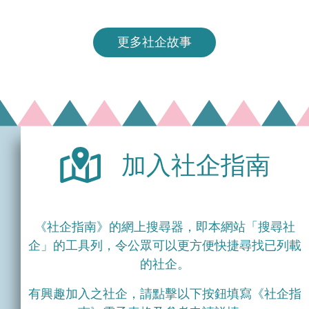
更多社企故事
加入社企指南
《社企指南》的網上搜尋器，即本網站「搜尋社
企」的工具列，令公眾可以更方便快捷尋找已列載
的社企。
有興趣加入之社企，請點擊以下按鈕填寫《社企指