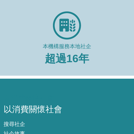
本機構服務本地社企
超過
16
年
以消費關懷社會
以消費關懷社會
搜尋社企
社企故事