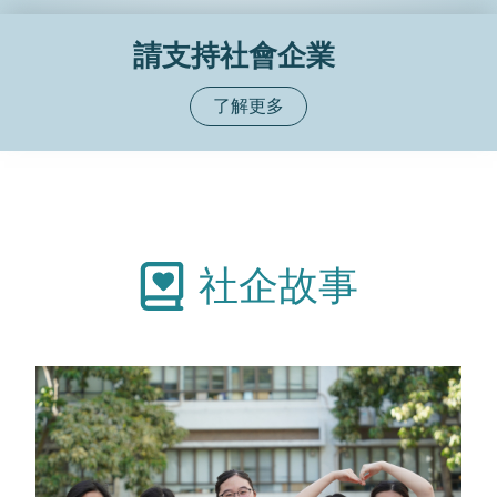
請支持社會企業
了解更多
社企故事