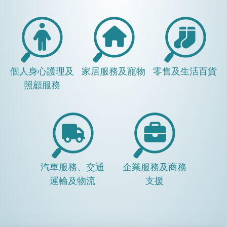
個人身心護理及
家居服務及寵物
零售及生活百貨
照顧服務
汽車服務、交通
企業服務及商務
運輸及物流
支援