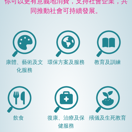
你可以更有意義地消費，支持社會企業，共
同推動社會可持續發展。
康體、藝術及文
環保方案及服務
教育及訓練
化服務
飲食
復康、治療及保
殯儀及生死教育
健服務