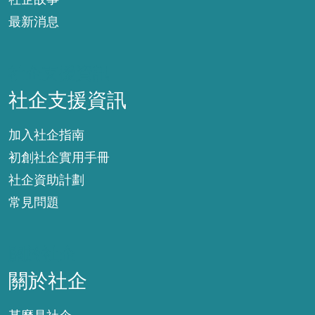
最新消息
社企支援資訊
社企支援資訊
加入社企指南
初創社企實用手冊
社企資助計劃
常見問題
關於社企
關於社企