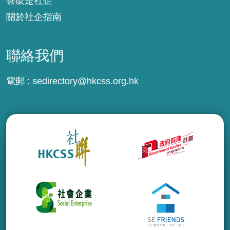
甚麼是社企
關於社企指南
聯絡我們
電郵 :
sedirectory@hkcss.org.hk