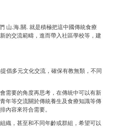
山.海.關. 就是積極把這中國傳統食療
新的交流範疇，進而帶入社區學校等，建
動提倡多元文化交流，確保有教無類，不同
會需要的角度再思考，在傳統中可以有新
青年等交流關於傳統養生及食療知識等傳
排內容來符合需要。
組織，甚至和不同年齡或群組，希望可以