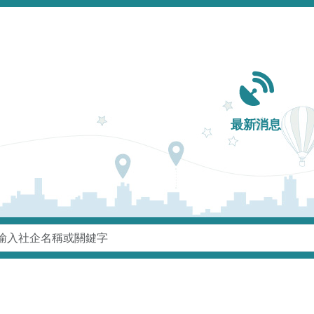
Main navigation
最新消息
鍵字