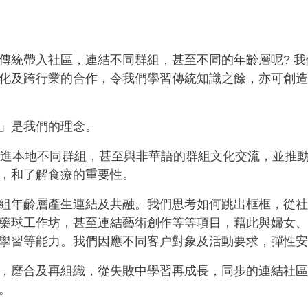
統帶入社區，連結不同群組，甚至不同的年齡層呢? 我們 
化及跨行業的合作，令我們學習傳統知識之餘，亦可創造
」是我們的理念。
來促進本地不同群組，甚至與非華語的群組文化交流，並推
，和了解食療的重要性。
組年齡層產生連結及共融。我們思考如何跳出框框，從社
藥球工作坊，甚至連結藝術創作等等項目，藉此與婦女、
學習等能力。我們因應不同客户對象及活動要求，彈性安
，磨合及再組織，從失敗中學習再成長，同步的連結社區
。