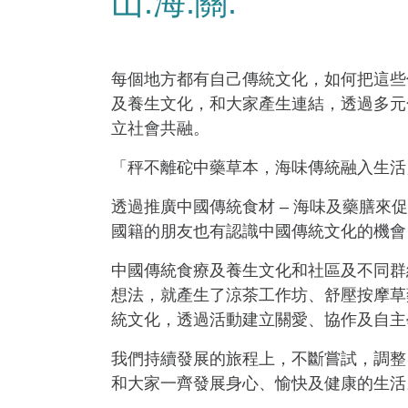
山.海.關.
每個地方都有自己傳統文化，如何把這些傳
及養生文化，和大家產生連結，透過多元
立社會共融。
「秤不離砣中藥草本，海味傳統融入生活
透過推廣中國傳統食材 – 海味及藥膳
國籍的朋友也有認識中國傳統文化的機會
中國傳統食療及養生文化和社區及不同群
想法，就產生了涼茶工作坊、舒壓按摩草
統文化，透過活動建立關愛、協作及自主
我們持續發展的旅程上，不斷嘗試，調整
和大家一齊發展身心、愉快及健康的生活