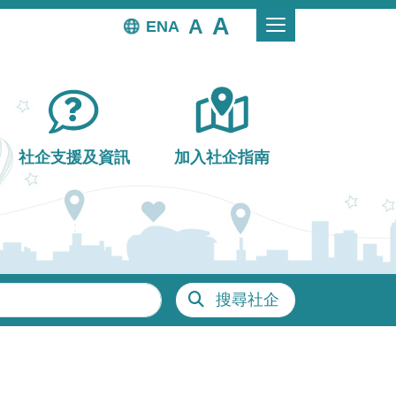
EN
社企支援及資訊
加入社企指南
搜尋社企