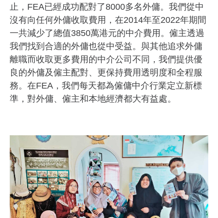
止，FEA已經成功配對了8000多名外傭。我們從中
沒有向任何外傭收取費用，在2014年至2022年期間
一共減少了總值3850萬港元的中介費用。僱主透過
我們找到合適的外傭也從中受益。與其他追求外傭
離職而收取更多費用的中介公司不同，我們提供優
良的外傭及僱主配對、更保持費用透明度和全程服
務。在FEA，我們每天都為僱傭中介行業定立新標
準，對外傭、僱主和本地經濟都大有益處。