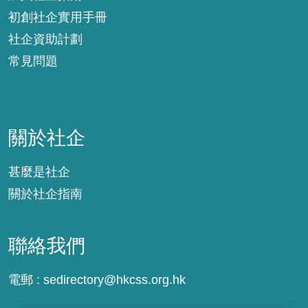
初創社企實用手冊
社企資助計劃
常見問題
關於社企
關於社企
甚麼是社企
關於社企指南
聯絡我們
電郵 :
sedirectory@hkcss.org.hk