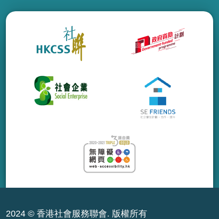
2024 © 香港社會服務聯會. 版權所有