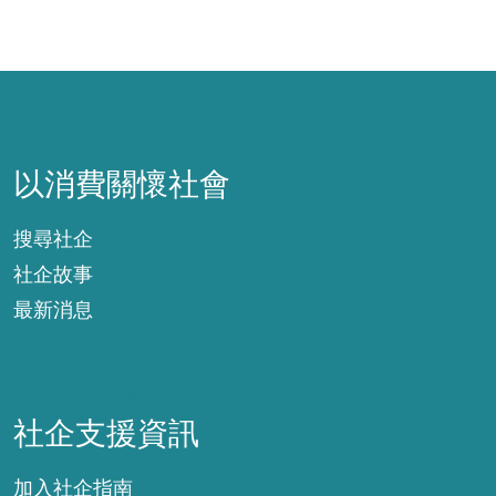
以消費關懷社會
以消費關懷社會
搜尋社企
社企故事
最新消息
社企支援資訊
社企支援資訊
加入社企指南