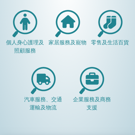
個人身心護理及
家居服務及寵物
零售及生活百貨
照顧服務
汽車服務、交通
企業服務及商務
運輸及物流
支援