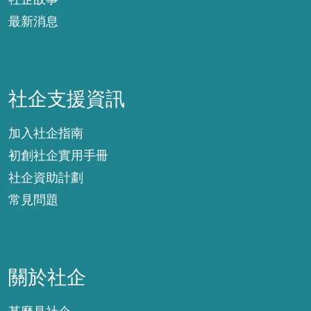
最新消息
社企支援資訊
社企支援資訊
加入社企指南
初創社企實用手冊
社企資助計劃
常見問題
關於社企
關於社企