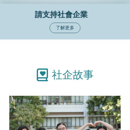
請支持社會企業
了解更多
社企故事