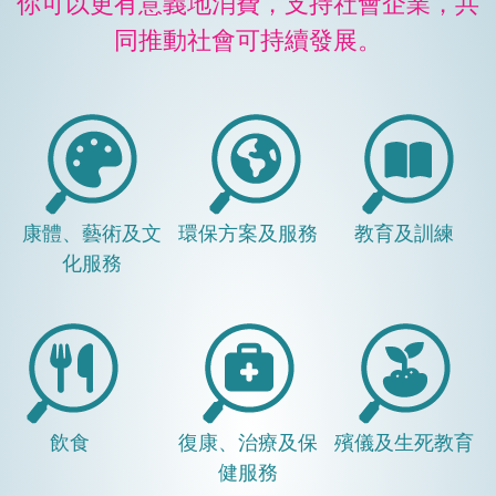
你可以更有意義地消費，支持社會企業，共
同推動社會可持續發展。
康體、藝術及文
環保方案及服務
教育及訓練
化服務
飲食
復康、治療及保
殯儀及生死教育
健服務