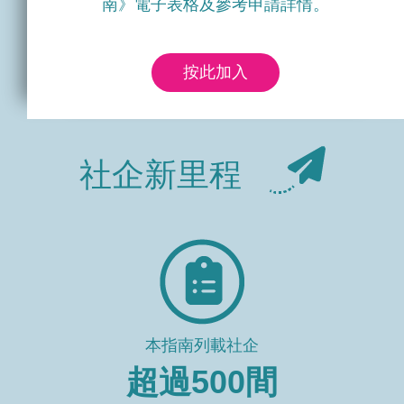
南》電子表格及參考申請詳情。
按此加入
社企新里程
本指南列載社企
超過
500
間