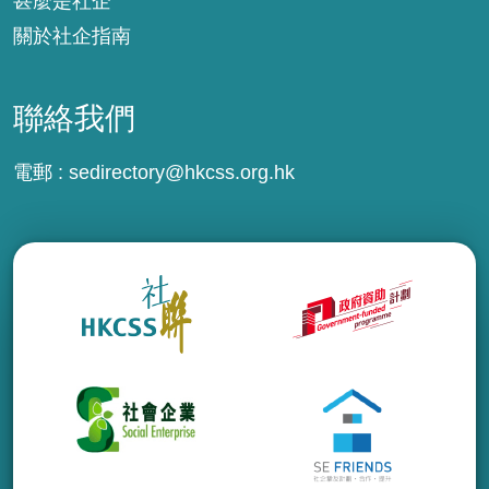
甚麼是社企
關於社企指南
聯絡我們
電郵 :
sedirectory@hkcss.org.hk