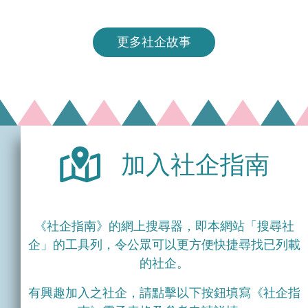
更多社企故事
加入社企指南
《社企指南》的網上搜尋器，即本網站「搜尋社
企」的工具列，令公眾可以更方便快捷尋找已列載
的社企。
有興趣加入之社企，請點擊以下按鈕填寫《社企指