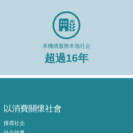
本機構服務本地社企
超過
16
年
以消費關懷社會
以消費關懷社會
搜尋社企
社企故事