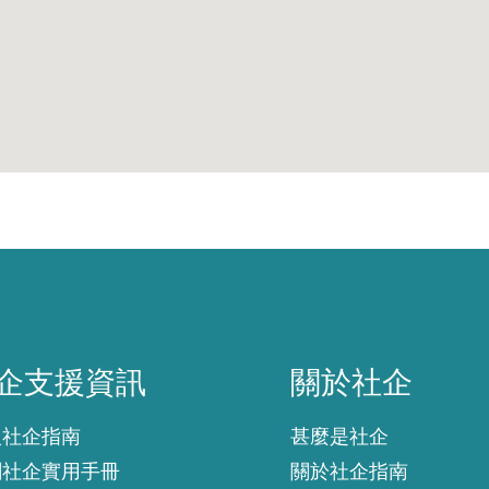
企支援資訊
關於社企
企支援資訊
關於社企
入社企指南
甚麼是社企
創社企實用手冊
關於社企指南