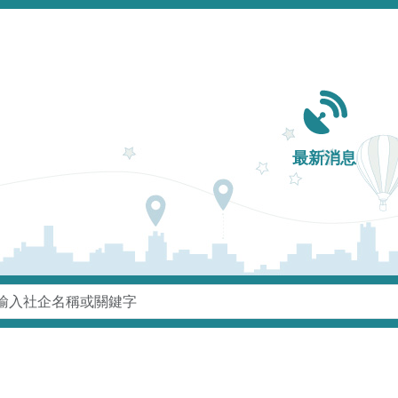
Main navigation
最新消息
鍵字