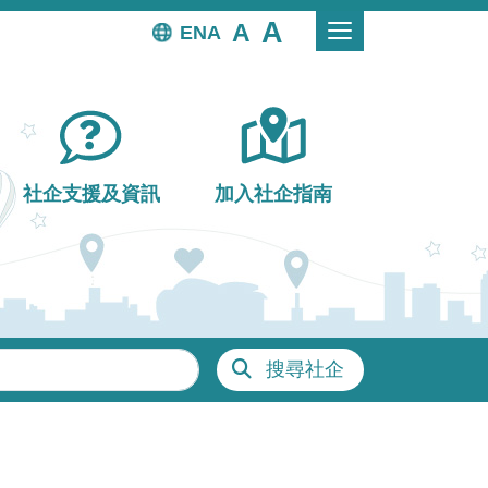
EN
社企支援及資訊
加入社企指南
搜尋社企