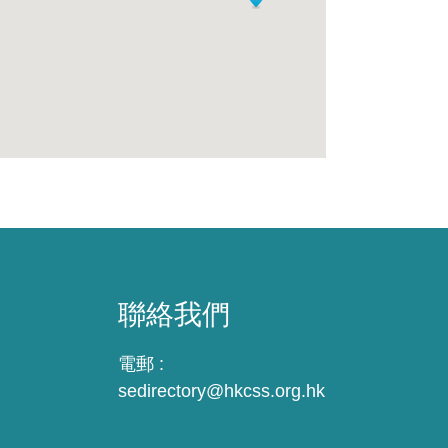
聯絡我們
電郵 :
sedirectory@hkcss.org.hk