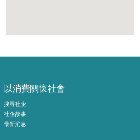
以消費關懷社會
以消費關懷社會
搜尋社企
社企故事
最新消息