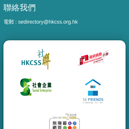
聯絡我們
電郵 :
sedirectory@hkcss.org.hk