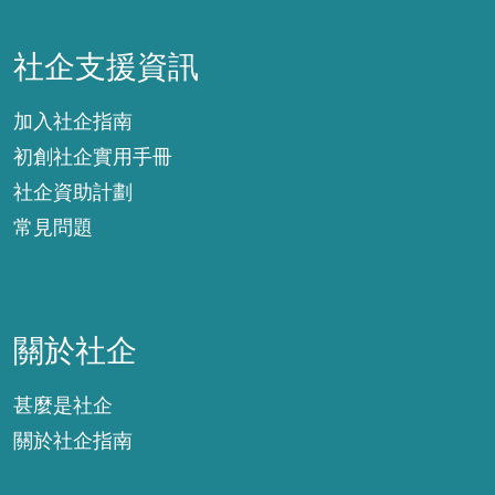
社企支援資訊
社企支援資訊
加入社企指南
初創社企實用手冊
社企資助計劃
常見問題
關於社企
關於社企
甚麼是社企
關於社企指南