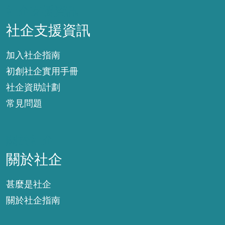
社企支援資訊
社企支援資訊
加入社企指南
初創社企實用手冊
社企資助計劃
常見問題
關於社企
關於社企
甚麼是社企
關於社企指南