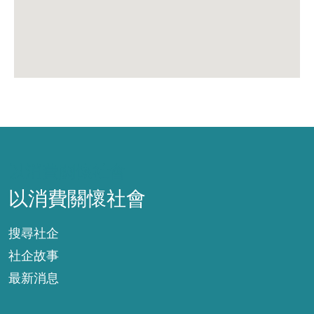
以消費關懷社會
以消費關懷社會
搜尋社企
社企故事
最新消息