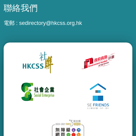
聯絡我們
電郵 :
sedirectory@hkcss.org.hk