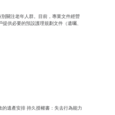
特別關注老年人群。目前，專業文件經營
，為用戶提供必要的預設護理規劃文件（遺囑、
身故的遺產安排 持久授權書：失去行為能力