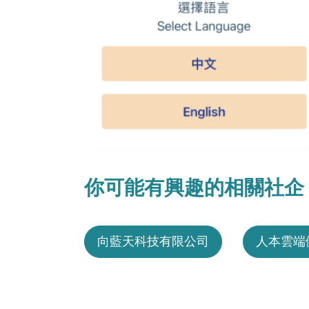
你可能有興趣的相關社企
向藍天科技有限公司
人本雲端