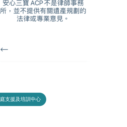
庭支援及培訓中心