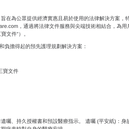
，旨在為公眾提供經濟實惠且易於使用的法律解決方案，
sumcare.com，通過將法律文件服務與尖端技術相結合
寶文件”）。
和負擔得起的預先護理規劃解決方案：
三寶文件
遺囑、持久授權書和預設醫療指示。 遺囑 (平安紙)：