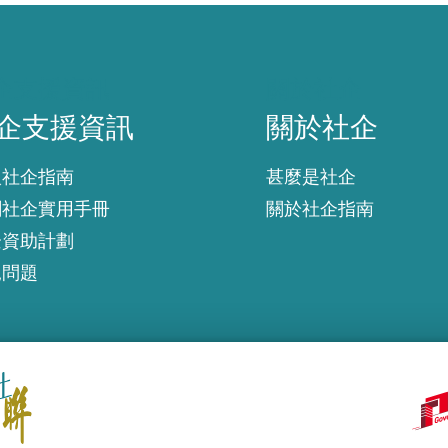
企支援資訊
關於社企
企支援資訊
關於社企
入社企指南
甚麼是社企
創社企實用手冊
關於社企指南
企資助計劃
見問題