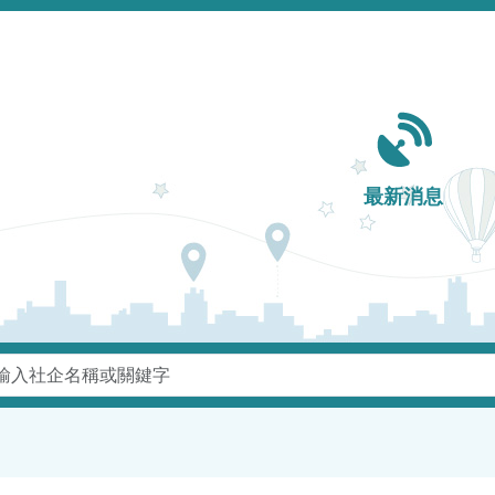
Main navigation
最新消息
鍵字