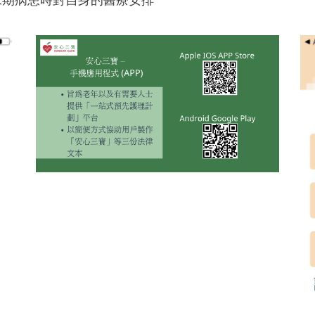
末期病患時對自身的醫療安排