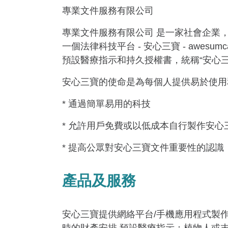
專業文件服務有限公司
專業文件服務有限公司 是一家社會企業
一個法律科技平台 - 安心三寶 - awe
預設醫療指示和持久授權書，統稱“安心三
安心三寶的使命是為每個人提供易於使用
* 通過簡單易用的科技
* 允許用戶免費或以低成本自行製作安心
* 提高公眾對安心三寶文件重要性的認識
產品及服務
安心三寶提供網絡平台/手機應用程式製作