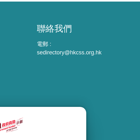
聯絡我們
電郵 :
sedirectory@hkcss.org.hk