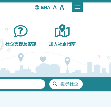
EN
社企支援及資訊
加入社企指南
搜尋社企