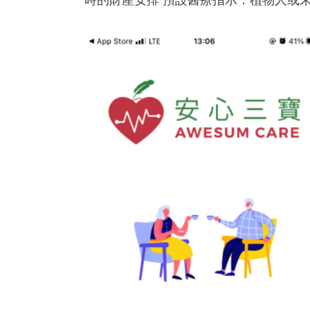
時的財產安排 預設醫療指示：植物人或