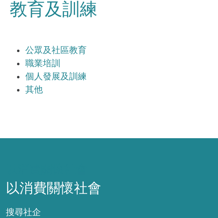
教育及訓練
公眾及社區教育
職業培訓
個人發展及訓練
其他
以消費關懷社會
以消費關懷社會
搜尋社企