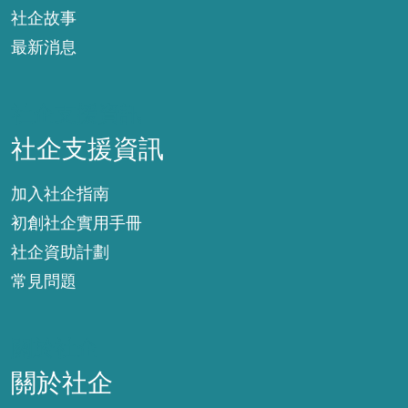
社企故事
最新消息
社企支援資訊
社企支援資訊
加入社企指南
初創社企實用手冊
社企資助計劃
常見問題
關於社企
關於社企