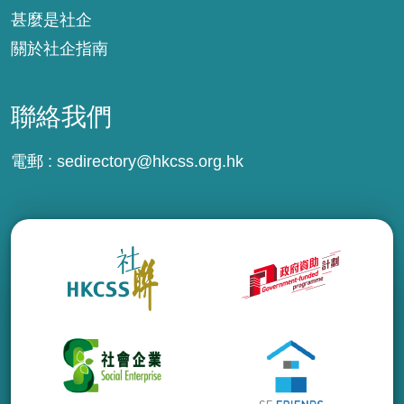
甚麼是社企
關於社企指南
聯絡我們
電郵 :
sedirectory@hkcss.org.hk