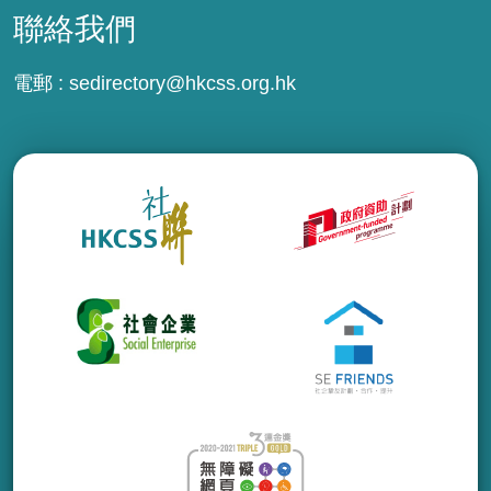
聯絡我們
電郵 :
sedirectory@hkcss.org.hk