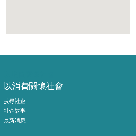
以消費關懷社會
以消費關懷社會
搜尋社企
社企故事
最新消息