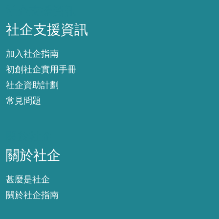
社企支援資訊
社企支援資訊
加入社企指南
初創社企實用手冊
社企資助計劃
常見問題
關於社企
關於社企
甚麼是社企
關於社企指南