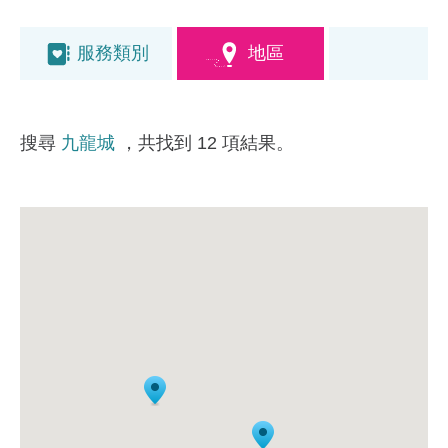
服務類別
地區
搜尋
九龍城
，共找到 12 項結果。