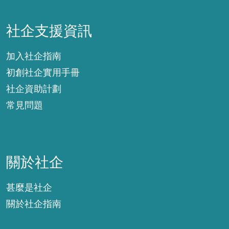
社企支援資訊
社企支援資訊
加入社企指南
初創社企實用手冊
社企資助計劃
常見問題
關於社企
關於社企
甚麼是社企
關於社企指南