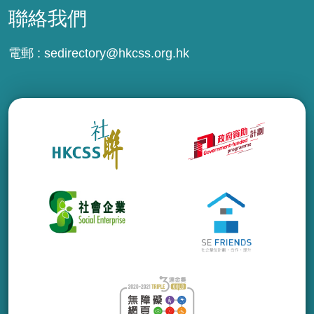
聯絡我們
電郵 :
sedirectory@hkcss.org.hk