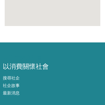
以消費關懷社會
以消費關懷社會
搜尋社企
社企故事
最新消息