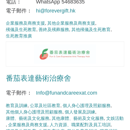
電話
WhatsApp 54683635
電子郵件
hi@forevergift.hk
企業服務及商務支援
其他企業服務及商務支援
殯儀及生死教育
善終及殯葬服務
其他殯儀及生死教育
生死教育推廣
番茄表達藝術治療舍
電子郵件
Info@funandcareexat.com
教育及訓練
公眾及社區教育
個人身心護理及照顧服務
其他個人身心護理及照顧服務
個人發展及訓練
康體、藝術及文化服務
其他康體、藝術及文化服務
文娛活動
企業服務及商務支援
人力資源、職業配對及員工培訓