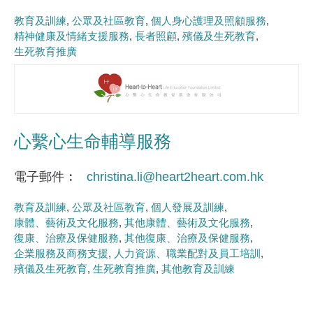
教育及訓練
公眾及社區教育
個人身心護理及照顧服務
精神健康及情緒支援服務
長者照顧
殯儀及生死教育
生死教育推廣
心繫心生命輔導服務
電子郵件
christina.li@heart2heart.com.hk
教育及訓練
公眾及社區教育
個人發展及訓練
康體、藝術及文化服務
其他康體、藝術及文化服務
復康、治療及保健服務
其他復康、治療及保健服務
企業服務及商務支援
人力資源、職業配對及員工培訓
殯儀及生死教育
生死教育推廣
其他教育及訓練