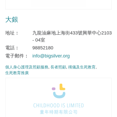
大銀
地址
九龍油麻地上海街433號興華中心2103
- 04室
電話
98852180
電子郵件
info@bigsilver.org
個人身心護理及照顧服務
長者照顧
殯儀及生死教育
生死教育推廣