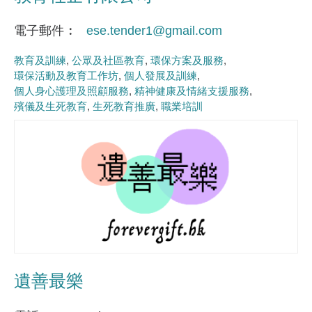
電子郵件
ese.tender1@gmail.com
教育及訓練
公眾及社區教育
環保方案及服務
環保活動及教育工作坊
個人發展及訓練
個人身心護理及照顧服務
精神健康及情緒支援服務
殯儀及生死教育
生死教育推廣
職業培訓
遺善最樂