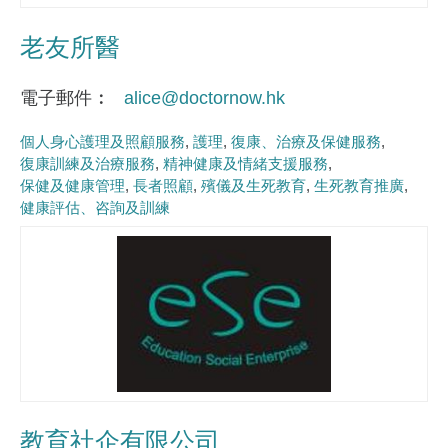
老友所醫
電子郵件
alice@doctornow.hk
個人身心護理及照顧服務
護理
復康、治療及保健服務
復康訓練及治療服務
精神健康及情緒支援服務
保健及健康管理
長者照顧
殯儀及生死教育
生死教育推廣
健康評估、咨詢及訓練
教育社企有限公司