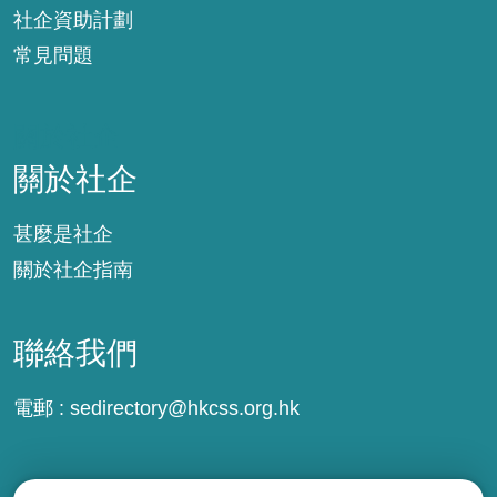
社企資助計劃
常見問題
關於社企
關於社企
甚麼是社企
關於社企指南
聯絡我們
電郵 :
sedirectory@hkcss.org.hk