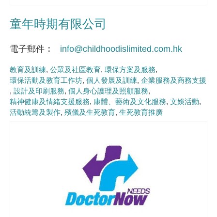
童年時期有限公司
電子郵件
info@childhoodislimited.com.hk
教育及訓練
公眾及社區教育
環保方案及服務
環保活動及教育工作坊
個人發展及訓練
企業服務及商務支援
設計及印刷服務
個人身心護理及照顧服務
精神健康及情緒支援服務
康體、藝術及文化服務
文娛活動
活動統籌及製作
殯儀及生死教育
生死教育推廣