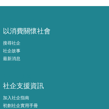
以消費關懷社會
以消費關懷社會
搜尋社企
社企故事
最新消息
社企支援資訊
社企支援資訊
加入社企指南
初創社企實用手冊