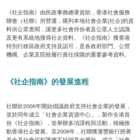
《社企指南》由民政事務總署資助，香港社會服務
聯會（社聯）所營運，羅列本地社會企業(社企)的資
料供公眾查閱，讓更多社會持份者及公眾人士認識
及更有系統地搜尋社企資料。《社企指南》獲香港
特別行政區政府支持及認可，是各政府部門、公營
機構、企業及院校履行責任採購的重要參考資料。
《社企指南》的發展進程
社聯於2006年開始倡議政府支持社會企業的發展，
並於同年成立「社會企業資源中心」，製作全港首
份《社企指南》，並舉辦多項課程與活動，積極推
動香港社企發展。至2008年，社聯獲滙豐銀行慈善