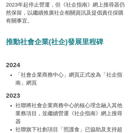
2023年起停止營運，但《社企指南》網上搜尋器仍
然保留，以繼續推廣社企相關資訊及提倡責任採購
有關事宜。
推動社會企業(社企)發展里程碑
2024
「社會企業商務中心」網頁正式改為「社企指
南」網頁
2023
社聯將社會企業商務中心的核心理念融入其他
業務項目，並繼續營運《社企指南》網上搜尋
器
社聯旗下社創項目「照護食」已協助及支持超