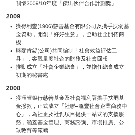
關懷2009/10年度「傑出伙伴合作計劃獎」
2009
獲得利豐(1906)慈善基金有限公司及攜手扶弱基
金資助，開創「好好生意」，協助社企開拓商
機
與麥肯錫(公司)共同編制「社會效益評估工
具」，客觀量度社企的財務及社會回報
推動成立「社會企業總會」，並擔任總會成立
初期的秘書處
2008
獲滙豐銀行慈善基金及社會福利署攜手扶弱基
金撥款，正式成立「社聯–滙豐社會企業商務中
心」，為社企及社創項目提供一站式的支援服
務，涵蓋基金管理、商務諮詢、市場推廣、公
眾教育等範疇