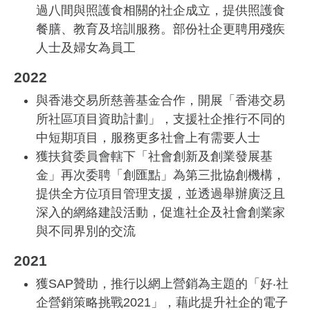
過八間與照護食相關的社企成立，提供照護食
餐膳、教育及培訓服務。部份社企更聘用殘疾
人士及婦女為員工
2022
與香港交易所慈善基金合作，開展「香港交易
所社區項目資助計劃」，支援社企推行不同的
中短期項目，服務更多社會上有需要人士
獲扶貧委員會轄下「社會創新及創業發展基
金」再次委聘「創匯點」為第三批協創機構，
提供全方位項目管理支援，並透過舉辦廣泛且
深入的網絡建設活動，促進社企及社會創業家
與不同界別的交流
2021
獲SAP贊助，推行以網上營銷為主題的「好‧社
企營銷策略挑戰2021」，藉此提升社企的電子