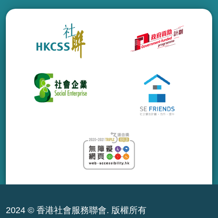
2024 © 香港社會服務聯會. 版權所有