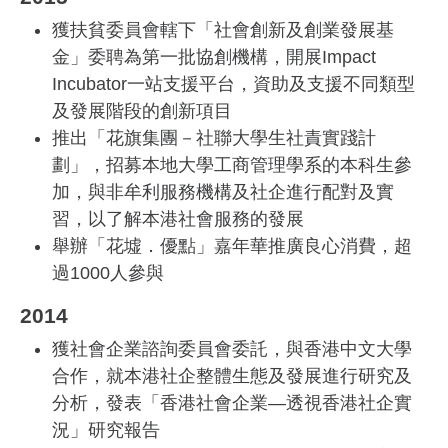
獲扶貧委員會轄下「社會創新及創業發展基
金」委聘為第一批協創機構，開展Impact
Incubator一站支援平台，資助及支援不同類型
及發展階段的創新項目
推出「花旗集團－社聯大學生社責實踐計
劃」，招募本地大學工商管理學系的本科生參
加，與非牟利服務機構及社企進行配對及實
習，以了解本港社會服務的發展
舉辦「花墟．優點」嘉年華推廣良心消費，超
過1000人參與
2014
獲社會企業諮詢委員會委託，與香港中文大學
合作，就本港社企整體生態及發展進行研究及
分析，發表「香港社會企業—透視香港社企實
況」研究報告