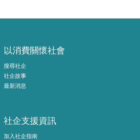
以消費關懷社會
以消費關懷社會
搜尋社企
社企故事
最新消息
社企支援資訊
社企支援資訊
加入社企指南