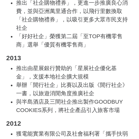
推出「社企購物禮券」，更進一步推廣良心消
費，並與亞洲萬里通合作，以飛行里數換取
「社企購物禮券」，以吸引更多大眾市民支持
社企
「好好社企」榮獲第二屆「至TOP有機零售
商」選舉「優質有機零售商」
2013
推出由星展銀行贊助的「星展社企優化基
金」，支援本地社企擴大規模
舉辦「閒行社企」比賽以及出版《閒行社企》
一書，以旅遊消閒角度推廣社企
與半島酒店及三間社企推出製作GOODBUY
COOKIES系列，將社企產品引入旅客市場
2012
獲電能實業有限公司及社會福利署「攜手扶弱