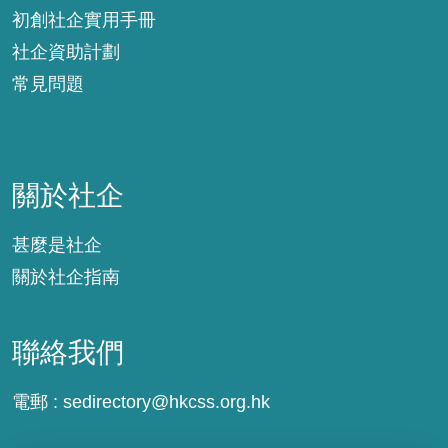
初創社企實用手冊
社企資助計劃
常見問題
關於社企
關於社企
甚麼是社企
關於社企指南
聯絡我們
電郵 :
sedirectory@hkcss.org.hk