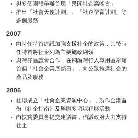
與多個團體舉辦首屆「民間社企高峰會」
推出「社會天使計劃」、「社企孕育計劃」等
多個服務
2007
向時任特首建議加強支援社企的政策，其後時
任特首將社企列為主要施政綱領
與灣仔區議會合作，在銅鑼灣行人專用區舉辦
首個「社會企業展銷日」，向公眾推廣社企的
產品及服務
2006
社聯成立「社會企業資源中心」，製作全港首
份《社企指南》及舉辦多項課程與活動
向扶貧委員會提交建議書，倡議政府大力支持
社企