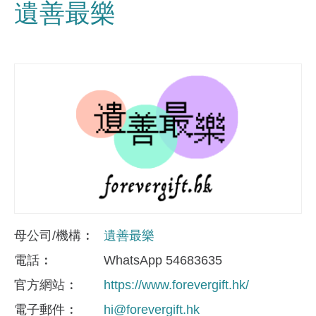
遺善最樂
母公司/機構
遺善最樂
電話
WhatsApp 54683635
官方網站
https://www.forevergift.hk/
電子郵件
hi@forevergift.hk