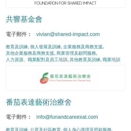
共響基金會
電子郵件
vivian@shared-impact.com
教育及訓練
個人發展及訓練
企業服務及商務支援
其他企業服務及商務支援
商業管理及顧問服務
人力資源、職業配對及員工培訓
其他教育及訓練
職業培訓
番茄表達藝術治療舍
電子郵件
Info@funandcareexat.com
教育及訓練
公眾及社區教育
個人身心護理及照顧服務