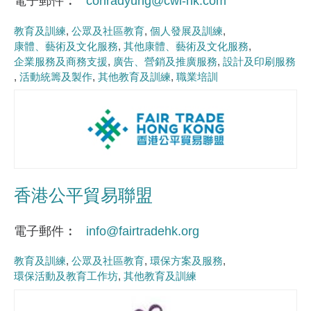
電子郵件
conradyung@cwl-hk.com
教育及訓練
公眾及社區教育
個人發展及訓練
康體、藝術及文化服務
其他康體、藝術及文化服務
企業服務及商務支援
廣告、營銷及推廣服務
設計及印刷服務
活動統籌及製作
其他教育及訓練
職業培訓
香港公平貿易聯盟
電子郵件
info@fairtradehk.org
教育及訓練
公眾及社區教育
環保方案及服務
環保活動及教育工作坊
其他教育及訓練