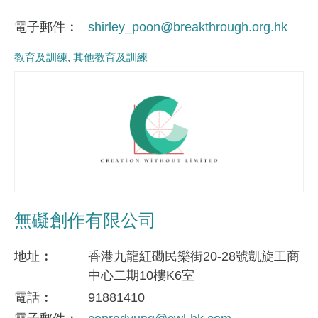
電子郵件
shirley_poon@breakthrough.org.hk
教育及訓練
其他教育及訓練
無礙創作有限公司
地址
香港九龍紅磡民樂街20-28號凱旋工商
中心二期10樓K6室
電話
91881410