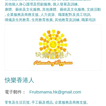
其他個人身心護理及照顧服務
個人發展及訓練
康體、藝術及文化服務
其他康體、藝術及文化服務
文娛活動
企業服務及商務支援
人力資源、職業配對及員工培訓
殯儀及生死教育
生死教育推廣
其他教育及訓練
職業培訓
快樂香港人
電子郵件
Fruitsmama.hk@gmail.com
零售及生活百貨
手工藝及禮品
企業服務及商務支援