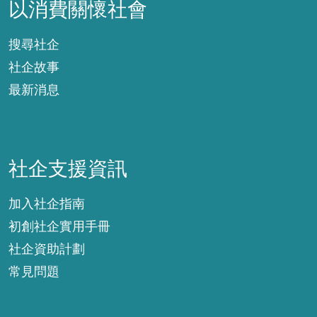
以消費關懷社會
搜尋社企
社企故事
最新消息
社企支援資訊
社企支援資訊
加入社企指南
初創社企實用手冊
社企資助計劃
常見問題