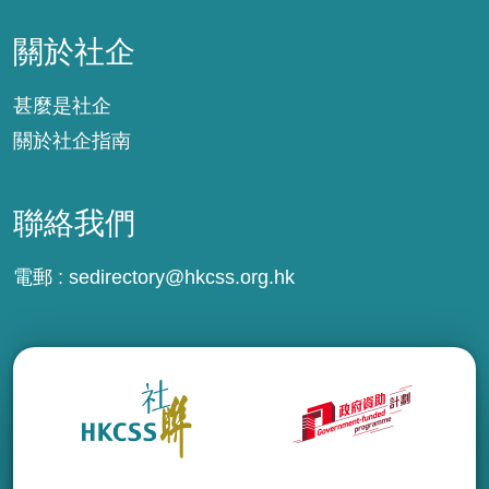
關於社企
關於社企
甚麼是社企
關於社企指南
聯絡我們
電郵 :
sedirectory@hkcss.org.hk