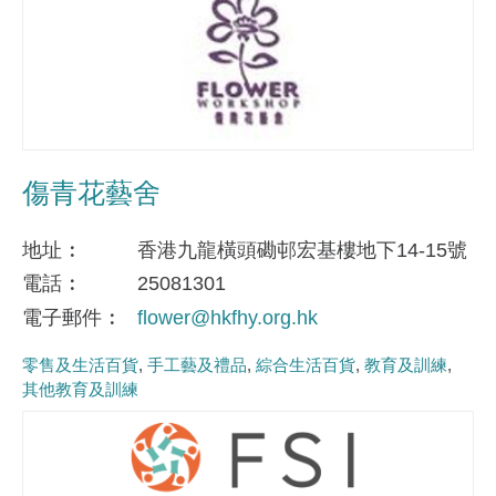
傷青花藝舍
地址
香港九龍橫頭磡邨宏基樓地下14-15號
電話
25081301
電子郵件
flower@hkfhy.org.hk
零售及生活百貨
手工藝及禮品
綜合生活百貨
教育及訓練
其他教育及訓練