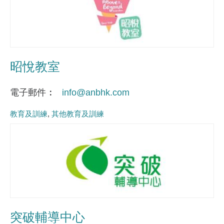
昭悅教室
電子郵件
info@anbhk.com
教育及訓練
其他教育及訓練
突破輔導中心