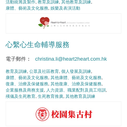
活動統籌及製作
教育及訓練
其他教育及訓練
康體、藝術及文化服務
娛樂及表演活動
心繫心生命輔導服務
電子郵件
christina.li@heart2heart.com.hk
教育及訓練
公眾及社區教育
個人發展及訓練
康體、藝術及文化服務
其他康體、藝術及文化服務
復康、治療及保健服務
其他復康、治療及保健服務
企業服務及商務支援
人力資源、職業配對及員工培訓
殯儀及生死教育
生死教育推廣
其他教育及訓練