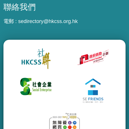
聯絡我們
電郵 :
sedirectory@hkcss.org.hk