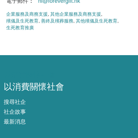
電子郵件
hi@forevergift.hk
企業服務及商務支援
其他企業服務及商務支援
殯儀及生死教育
善終及殯葬服務
其他殯儀及生死教育
生死教育推廣
以消費關懷社會
以消費關懷社會
搜尋社企
社企故事
最新消息