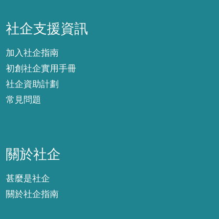
社企支援資訊
社企支援資訊
加入社企指南
初創社企實用手冊
社企資助計劃
常見問題
關於社企
關於社企
甚麼是社企
關於社企指南