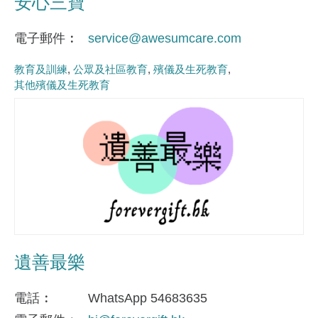
安心三寶
電子郵件
service@awesumcare.com
教育及訓練
公眾及社區教育
殯儀及生死教育
其他殯儀及生死教育
遺善最樂
電話
WhatsApp 54683635