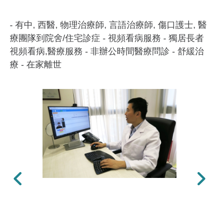
- 有中, 西醫, 物理治療師, 言語治療師, 傷口護士, 醫
療團隊到院舍/住宅診症 - 視頻看病服務 - 獨居長者
視頻看病,醫療服務 - 非辦公時間醫療問診 - 舒緩治
療 - 在家離世
上一張
下一張