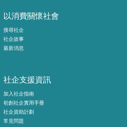
以消費關懷社會
以消費關懷社會
搜尋社企
社企故事
最新消息
社企支援資訊
社企支援資訊
加入社企指南
初創社企實用手冊
社企資助計劃
常見問題