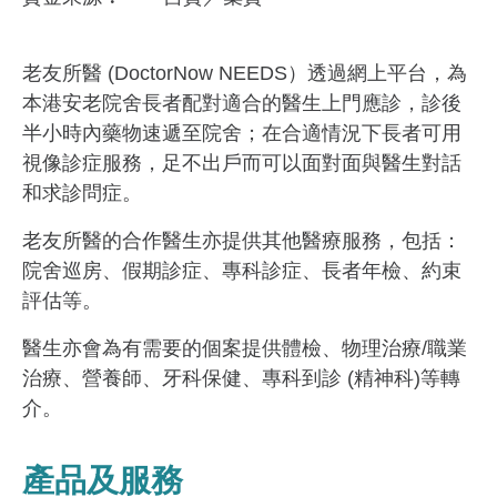
老友所醫 (DoctorNow NEEDS）透過網上平台，為
本港安老院舍長者配對適合的醫生上門應診，診後
半小時內藥物速遞至院舍；在合適情況下長者可用
視像診症服務，足不出戶而可以面對面與醫生對話
和求診問症。
老友所醫的合作醫生亦提供其他醫療服務，包括：
院舍巡房、假期診症、專科診症、長者年檢、約束
評估等。
醫生亦會為有需要的個案提供體檢、物理治療/職業
治療、營養師、牙科保健、專科到診 (精神科)等轉
介。
產品及服務