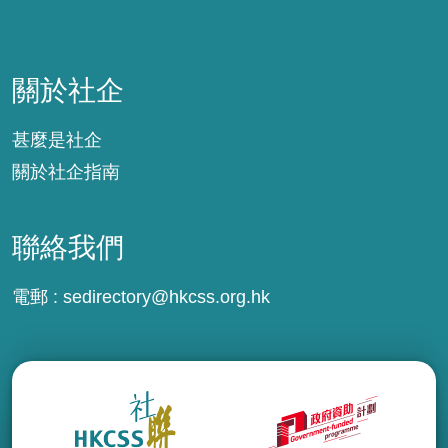
關於社企
關於社企
甚麼是社企
關於社企指南
聯絡我們
電郵 :
sedirectory@hkcss.org.hk