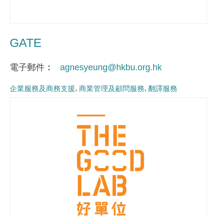
GATE
電子郵件
agnesyeung@hkbu.org.hk
企業服務及商務支援
商業管理及顧問服務
翻譯服務