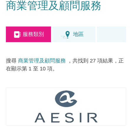
商業管理及顧問服務
服務類別
地區
搜尋
商業管理及顧問服務
，共找到 27 項結果，正
在顯示第 1 至 10 項。