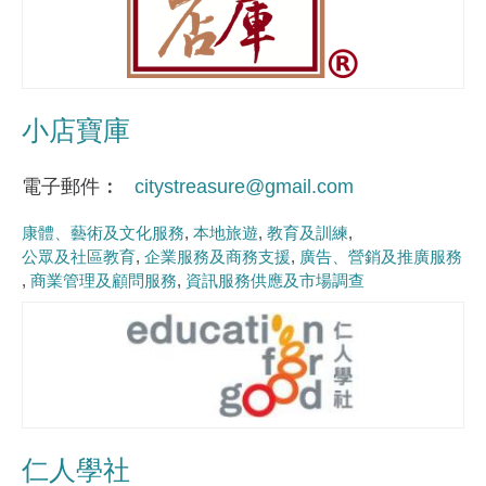
小店寶庫
電子郵件
citystreasure@gmail.com
康體、藝術及文化服務
本地旅遊
教育及訓練
公眾及社區教育
企業服務及商務支援
廣告、營銷及推廣服務
商業管理及顧問服務
資訊服務供應及市場調查
仁人學社