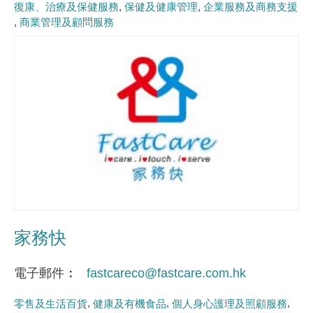
復康、治療及保健服務
保健及健康管理
企業服務及商務支援
商業管理及顧問服務
家務快
電子郵件
fastcareco@fastcare.com.hk
零售及生活百貨
健康及有機食品
個人身心護理及照顧服務