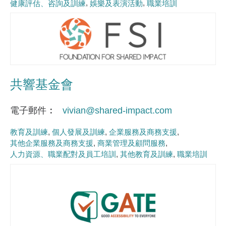
健康評估、咨詢及訓練
娛樂及表演活動
職業培訓
共響基金會
電子郵件
vivian@shared-impact.com
教育及訓練
個人發展及訓練
企業服務及商務支援
其他企業服務及商務支援
商業管理及顧問服務
人力資源、職業配對及員工培訓
其他教育及訓練
職業培訓