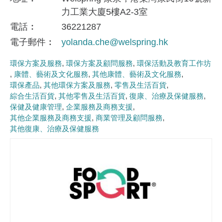
力工業大廈5樓A2-3室
電話
36221287
電子郵件
yolanda.che@welspring.hk
環保方案及服務
環保方案及顧問服務
環保活動及教育工作坊
康體、藝術及文化服務
其他康體、藝術及文化服務
環保產品
其他環保方案及服務
零售及生活百貨
綜合生活百貨
其他零售及生活百貨
復康、治療及保健服務
保健及健康管理
企業服務及商務支援
其他企業服務及商務支援
商業管理及顧問服務
其他復康、治療及保健服務