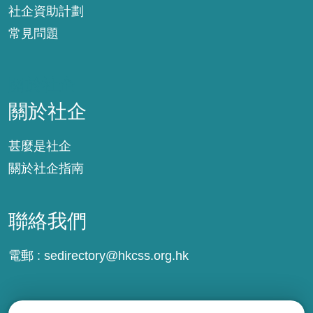
社企資助計劃
常見問題
關於社企
關於社企
甚麼是社企
關於社企指南
聯絡我們
電郵 :
sedirectory@hkcss.org.hk