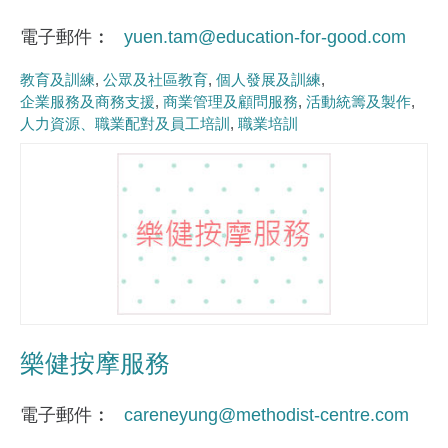
電子郵件
yuen.tam@education-for-good.com
教育及訓練
公眾及社區教育
個人發展及訓練
企業服務及商務支援
商業管理及顧問服務
活動統籌及製作
人力資源、職業配對及員工培訓
職業培訓
樂健按摩服務
電子郵件
careneyung@methodist-centre.com