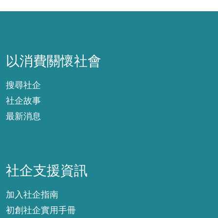
以消費關懷社會
以消費關懷社會
搜尋社企
社企故事
最新消息
社企支援資訊
社企支援資訊
加入社企指南
初創社企實用手冊