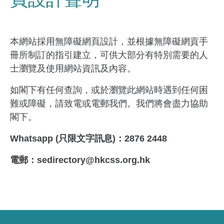
本網站採用無障礙網頁設計，並根據無障礙網貢手
冊所制訂的指引建立，可供大部分有特別需要的人
士瀏覽及使用網站資訊及內容。
如閣下有任何查詢，或於瀏覽此網站時遇到任何困
難或障礙，請致電或電郵我們。我們將會盡力協助
閣下。
‌‌Whatsapp (
只限文字訊息
)
：
2876 2448
電郵：sedirectory@hkcss.org.hk