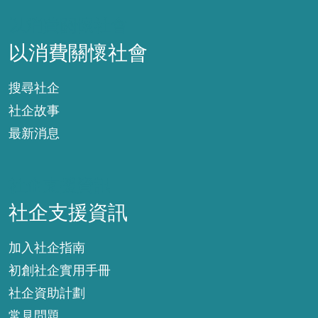
以消費關懷社會
以消費關懷社會
搜尋社企
社企故事
最新消息
社企支援資訊
社企支援資訊
加入社企指南
初創社企實用手冊
社企資助計劃
常見問題