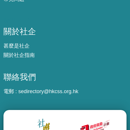
關於社企
關於社企
甚麼是社企
關於社企指南
聯絡我們
電郵 :
sedirectory@hkcss.org.hk