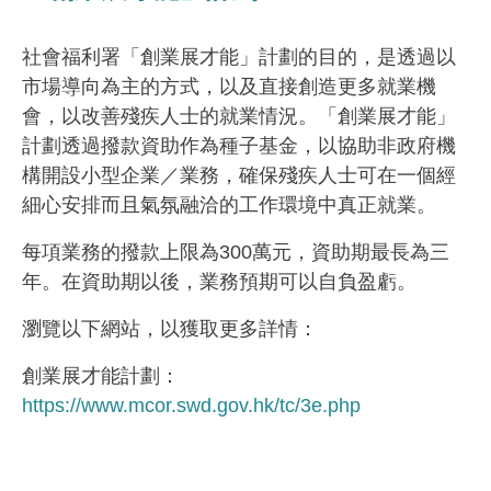
社會福利署「創業展才能」計劃的目的，是透過以
市場導向為主的方式，以及直接創造更多就業機
會，以改善殘疾人士的就業情況。「創業展才能」
計劃透過撥款資助作為種子基金，以協助非政府機
構開設小型企業／業務，確保殘疾人士可在一個經
細心安排而且氣氛融洽的工作環境中真正就業。
每項業務的撥款上限為300萬元，資助期最長為三
年。在資助期以後，業務預期可以自負盈虧。
瀏覽以下網站，以獲取更多詳情：
創業展才能計劃：
https://www.mcor.swd.gov.hk/tc/3e.php