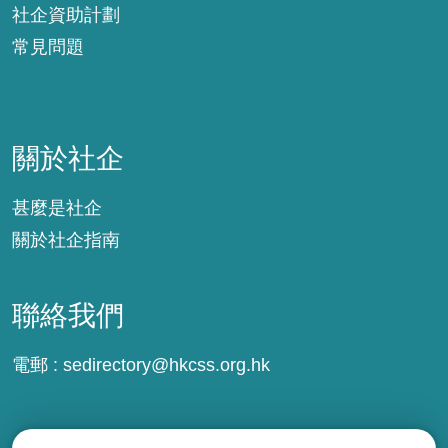
社企資助計劃
常見問題
關於社企
關於社企
甚麼是社企
關於社企指南
聯絡我們
電郵 :
sedirectory@hkcss.org.hk