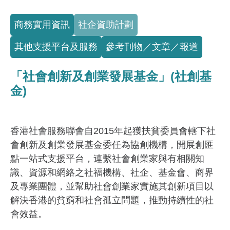
Full Menu
商務實用資訊
社企資助計劃
其他支援平台及服務
參考刊物／文章／報道
「社會創新及創業發展基金」(社創基
金)
香港社會服務聯會自2015年起獲扶貧委員會轄下社
會創新及創業發展基金委任為協創機構，開展創匯
點一站式支援平台，連繫社會創業家與有相關知
識、資源和網絡之社福機構、社企、基金會、商界
及專業團體，並幫助社會創業家實施其創新項目以
解決香港的貧窮和社會孤立問題，推動持續性的社
會效益。