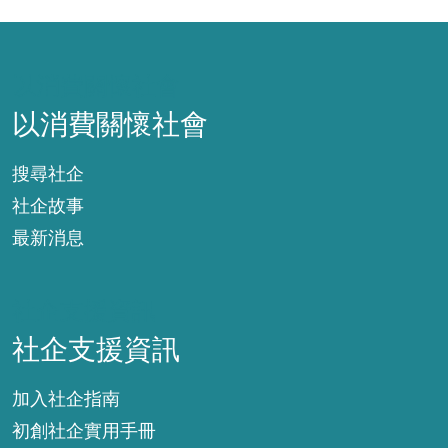
以消費關懷社會
以消費關懷社會
搜尋社企
社企故事
最新消息
社企支援資訊
社企支援資訊
加入社企指南
初創社企實用手冊