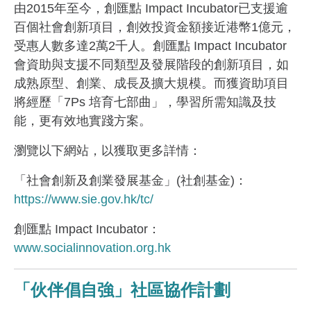
由2015年至今，創匯點 Impact Incubator已支援逾
百個社會創新項目，創效投資金額接近港幣1億元，
受惠人數多達2萬2千人。創匯點 Impact Incubator
會資助與支援不同類型及發展階段的創新項目，如
成熟原型、創業、成長及擴大規模。而獲資助項目
將經歷「7Ps 培育七部曲」，學習所需知識及技
能，更有效地實踐方案。
瀏覽以下網站，以獲取更多詳情：
「社會創新及創業發展基金」(社創基金)：
https://www.sie.gov.hk/tc/
創匯點 Impact Incubator：
www.socialinnovation.org.hk
「伙伴倡自強」社區協作計劃