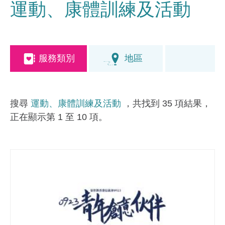
運動、康體訓練及活動
服務類別
地區
搜尋
運動、康體訓練及活動
，共找到 35 項結果，
正在顯示第 1 至 10 項。