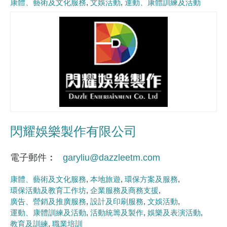
康體、藝術及文化服務
文娛活動
運動、康體訓練及活動
閃耀娛樂製作有限公司
電子郵件
garyliu@dazzleetm.com
康體、藝術及文化服務
本地旅遊
環保方案及服務
環保活動及教育工作坊
企業服務及商務支援
廣告、營銷及推廣服務
設計及印刷服務
文娛活動
運動、康體訓練及活動
活動統籌及製作
娛樂及表演活動
教育及訓練
職業培訓