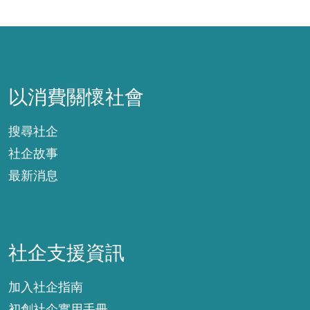
以消費關懷社會
以消費關懷社會
搜尋社企
社企故事
最新消息
社企支援資訊
社企支援資訊
加入社企指南
初創社企實用手冊