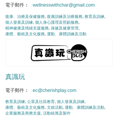
電子郵件
wellnesswithchar@gmail.com
復康、治療及保健服務
復康訓練及治療服務
教育及訓練
個人發展及訓練
個人身心護理及照顧服務
精神健康及情緒支援服務
保健及健康管理
康體、藝術及文化服務
運動、康體訓練及活動
真識玩
電子郵件
ec@cherishplay.com
教育及訓練
公眾及社區教育
個人發展及訓練
康體、藝術及文化服務
文娛活動
運動、康體訓練及活動
企業服務及商務支援
活動統籌及製作