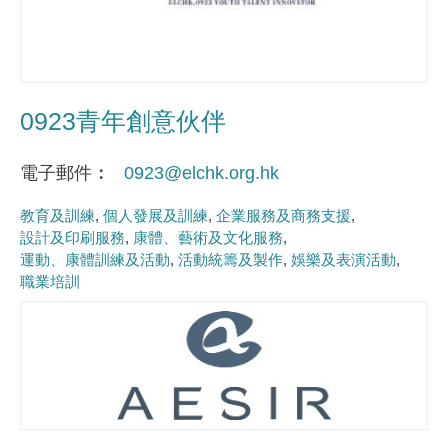
0923青年創意伙伴
電子郵件
0923@elchk.org.hk
教育及訓練
個人發展及訓練
企業服務及商務支援
設計及印刷服務
康體、藝術及文化服務
運動、康體訓練及活動
活動統籌及製作
娛樂及表演活動
職業培訓