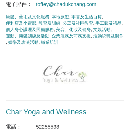
電子郵件
toffey@chadukchang.com
康體、藝術及文化服務
本地旅遊
零售及生活百貨
便利店及小賣部
教育及訓練
公眾及社區教育
手工藝及禮品
個人身心護理及照顧服務
美容、化妝及健身
文娛活動
運動、康體訓練及活動
企業服務及商務支援
活動統籌及製作
娛樂及表演活動
職業培訓
Char Yoga and Wellness
電話
52255538