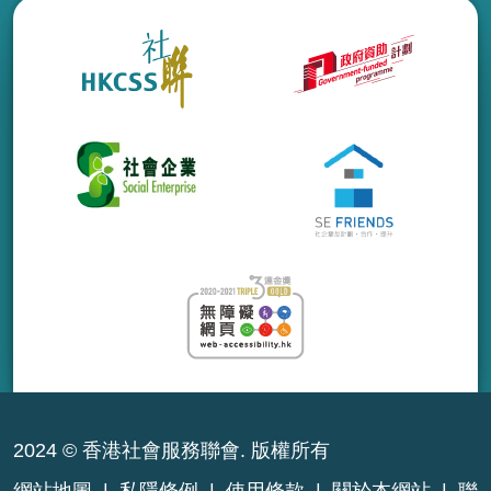
2024 © 香港社會服務聯會. 版權所有