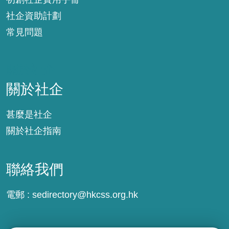
社企資助計劃
常見問題
關於社企
關於社企
甚麼是社企
關於社企指南
聯絡我們
電郵 :
sedirectory@hkcss.org.hk