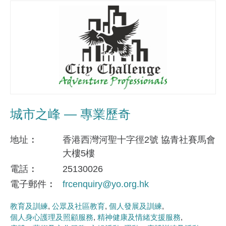
城市之峰 — 專業歷奇
地址
香港西灣河聖十字徑2號 協青社賽馬會
大樓5樓
電話
25130026
電子郵件
frcenquiry@yo.org.hk
教育及訓練
公眾及社區教育
個人發展及訓練
個人身心護理及照顧服務
精神健康及情緒支援服務