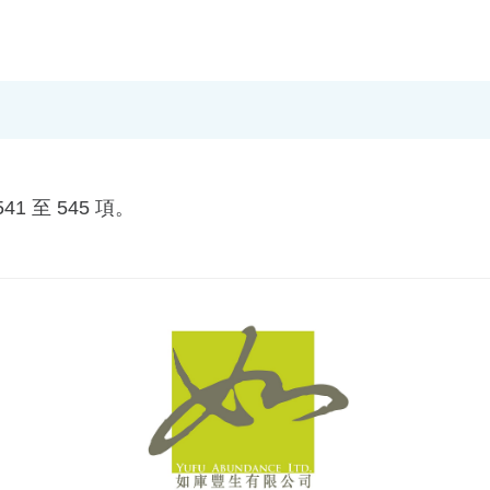
1 至 545 項。