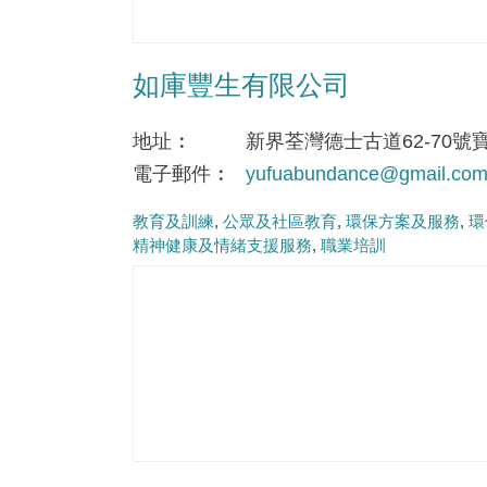
如庫豐生有限公司
地址
新界荃灣德士古道62-70號
電子郵件
yufuabundance@gmail.co
教育及訓練
公眾及社區教育
環保方案及服務
環
精神健康及情緒支援服務
職業培訓