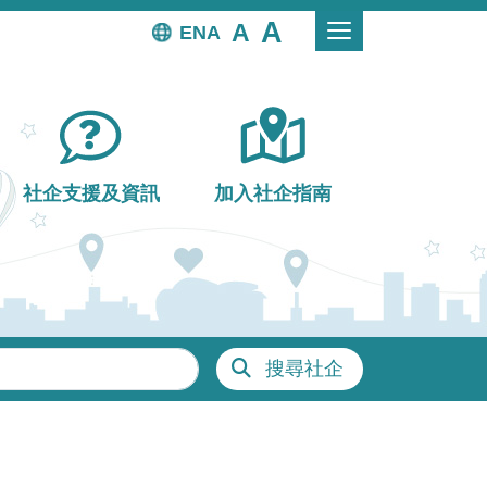
EN
社企支援及資訊
加入社企指南
搜尋社企