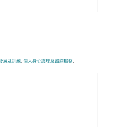
發展及訓練
個人身心護理及照顧服務