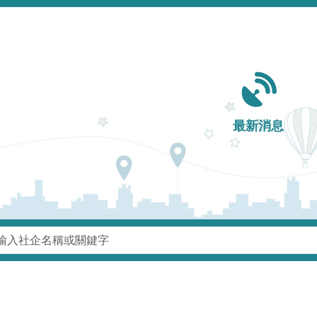
Main navigation
最新消息
鍵字