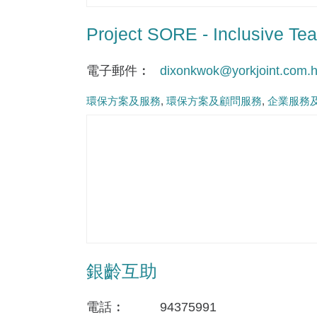
Project SORE - Inclusive Tea
電子郵件
dixonkwok@yorkjoint.com.
環保方案及服務
環保方案及顧問服務
企業服務
銀齡互助
電話
94375991