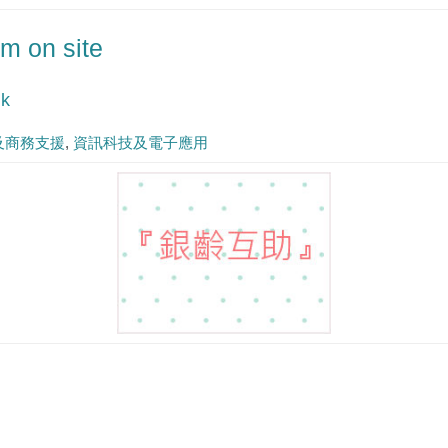
m on site
hk
及商務支援
資訊科技及電子應用