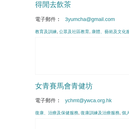
得閒去飲茶
電子郵件
3yumcha@gmail.com
教育及訓練
公眾及社區教育
康體、藝術及文化
女青賽馬會青健坊
電子郵件
ychmt@ywca.org.hk
復康、治療及保健服務
復康訓練及治療服務
個