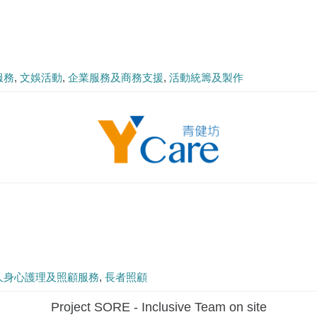
服務
文娛活動
企業服務及商務支援
活動統籌及製作
人身心護理及照顧服務
長者照顧
Project SORE - Inclusive Team on site