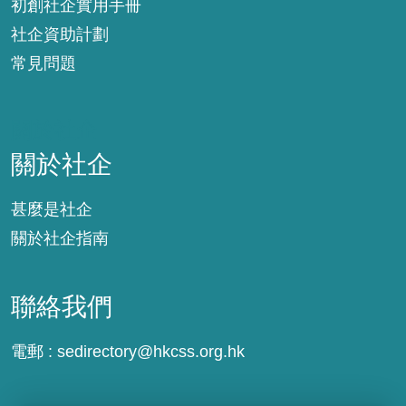
初創社企實用手冊
社企資助計劃
常見問題
關於社企
關於社企
甚麼是社企
關於社企指南
聯絡我們
電郵 :
sedirectory@hkcss.org.hk