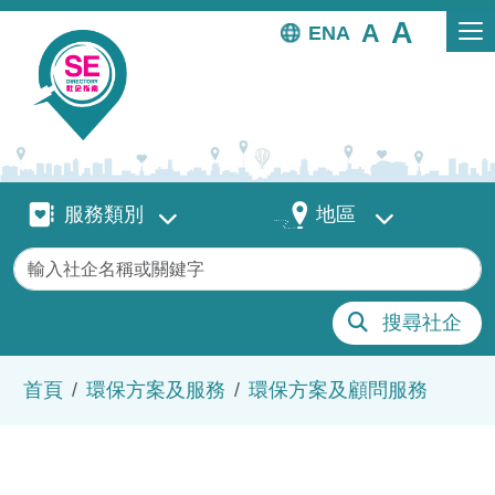
移至主內容
EN
服務類別
地區
服務類別
地區
關鍵字
搜尋社企
導航連結
首頁
環保方案及服務
環保方案及顧問服務