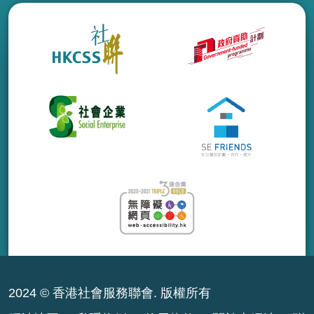
2024 © 香港社會服務聯會. 版權所有