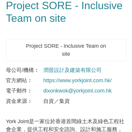
Project SORE - Inclusive
Team on site
Project SORE - Inclusive Team on
site
母公司/機構
潤晉設計及建築有限公司
官方網站
https://www.yorkjoint.com.hk/
電子郵件
dixonkwok@yorkjoint.com.hk
資金來​源
自資／集資
York Joint是一家位於香港首間綠土木及綠色工程社
會企業，提供工程和安全諮詢、設計和施工服務，