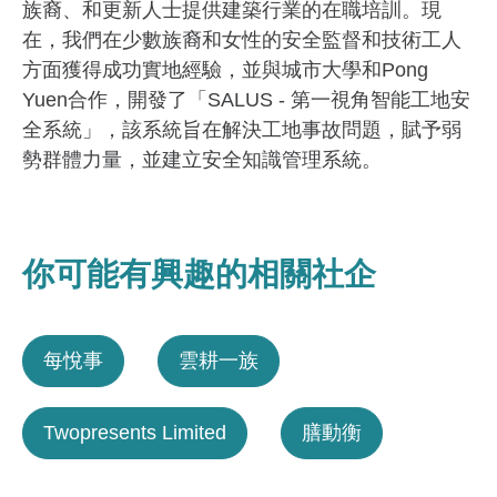
族裔、和更新人士提供建築行業的在職培訓。現
在，我們在少數族裔和女性的安全監督和技術工人
方面獲得成功實地經驗，並與城市大學和Pong
Yuen合作，開發了「SALUS - 第一視角智能工地安
全系統」，該系統旨在解決工地事故問題，賦予弱
勢群體力量，並建立安全知識管理系統。
你可能有興趣的相關社企
每悅事
雲耕一族
Twopresents Limited
膳動衡