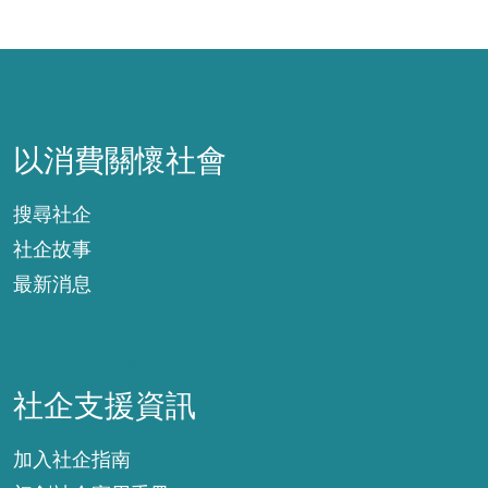
以消費關懷社會
以消費關懷社會
搜尋社企
社企故事
最新消息
社企支援資訊
社企支援資訊
加入社企指南