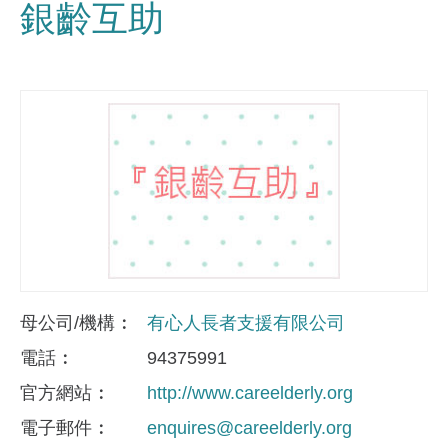
銀齡互助
母公司/機構
有心人長者支援有限公司
電話
94375991
官方網站
http://www.careelderly.org
電子郵件
enquires@careelderly.org