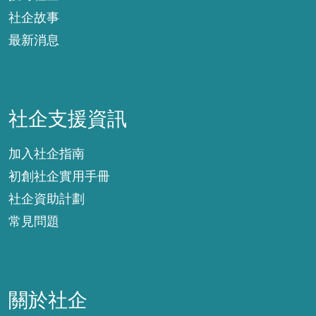
社企故事
最新消息
社企支援資訊
社企支援資訊
加入社企指南
初創社企實用手冊
社企資助計劃
常見問題
關於社企
關於社企