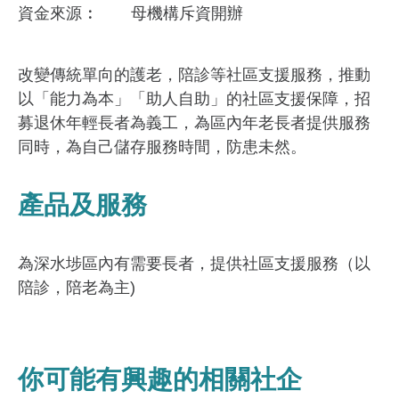
資金來​源
母機構斥資開辦
改變傳統單向的護老，陪診等社區支援服務，推動
以「能力為本」「助人自助」的社區支援保障，招
募退休年輕長者為義工，為區內年老長者提供服務
同時，為自己儲存服務時間，防患未然。
產品及服務
為深水埗區內有需要長者，提供社區支援服務（以
陪診，陪老為主)
你可能有興趣的相關社企