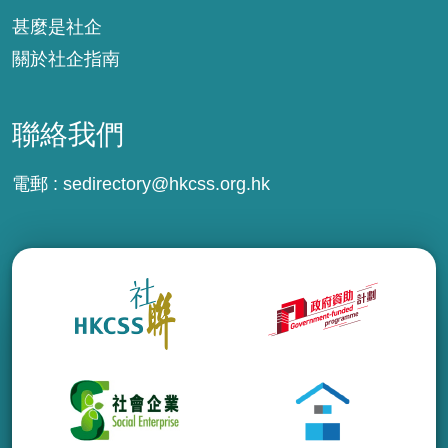
甚麼是社企
關於社企指南
聯絡我們
電郵 :
sedirectory@hkcss.org.hk