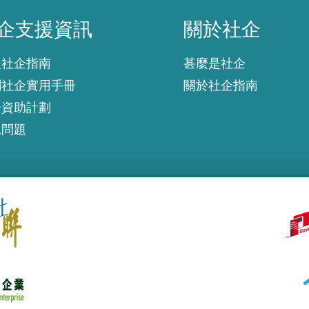
企支援資訊
關於社企
企支援資訊
關於社企
入社企指南
甚麼是社企
創社企實用手冊
關於社企指南
企資助計劃
見問題