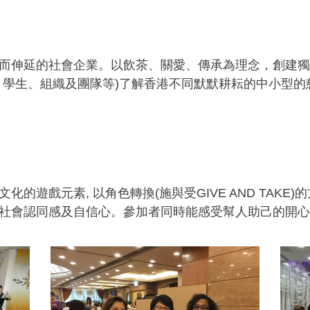
而伸延的社會企業。以飲茶、關愛、傳承為理念，創建獨
、學生、組織及團隊等)了解香港不同默默耕耘的中小型的
遊戲元素, 以角色轉換(施與受GIVE AND TAKE
社會認同感及自信心。參加者同時能感受幫人助己的開心