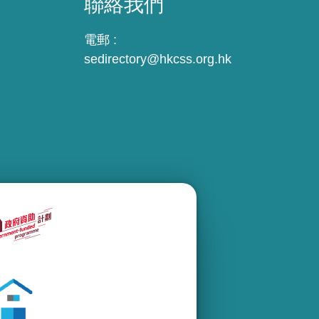
聯絡我們
電郵 :
sedirectory@hkcss.org.hk