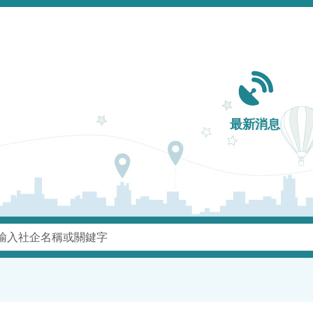
Main navigation
最新消息
鍵字