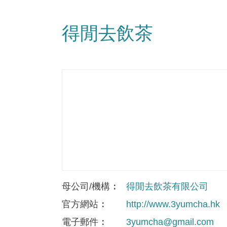
得閒去飲茶
母公司/機構
得閒去飲茶有限公司
官方網站
http://www.3yumcha.hk
電子郵件
3yumcha@gmail.com