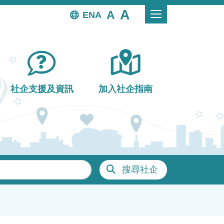
EN
社企支援及資訊
加入社企指南
搜尋社企