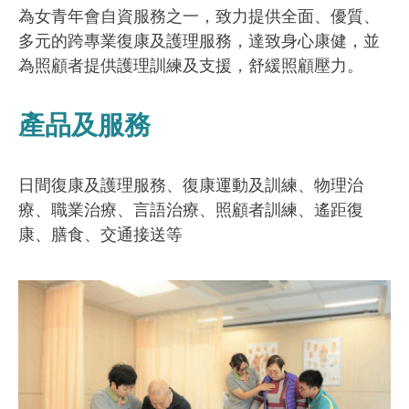
為女青年會自資服務之一，致力提供全面、優質、
多元的跨專業復康及護理服務，達致身心康健，並
為照顧者提供護理訓練及支援，舒緩照顧壓力。
產品及服務
日間復康及護理服務、復康運動及訓練、物理治
療、職業治療、言語治療、照顧者訓練、遙距復
康、膳食、交通接送等