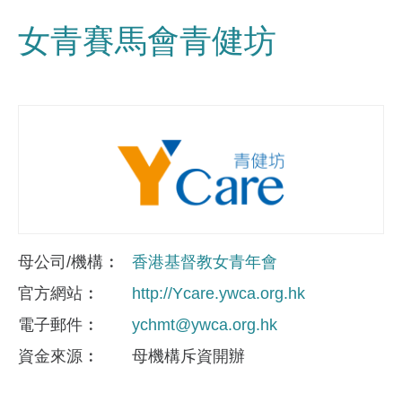
女青賽馬會青健坊
母公司/機構
香港基督教女青年會
官方網站
http://Ycare.ywca.org.hk
電子郵件
ychmt@ywca.org.hk
資金來​源
母機構斥資開辦