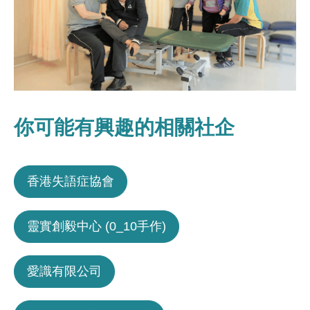
你可能有興趣的相關社企
香港失語症協會
靈實創毅中心 (0_10手作)
愛識有限公司