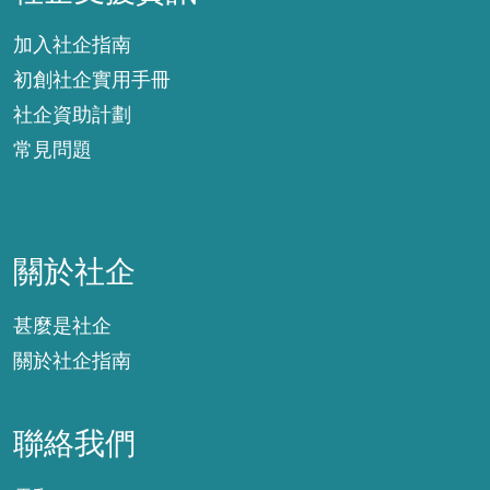
加入社企指南
初創社企實用手冊
社企資助計劃
常見問題
關於社企
關於社企
甚麼是社企
關於社企指南
聯絡我們