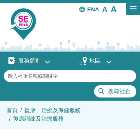
移至主內容
EN
服務類別
地區
服務類別
地區
關鍵字
搜尋社企
導航連結
首頁
復康、治療及保健服務
復康訓練及治療服務