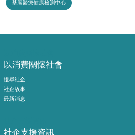
基層醫療健康檢測中心
以消費關懷社會
以消費關懷社會
搜尋社企
社企故事
最新消息
社企支援資訊
社企支援資訊