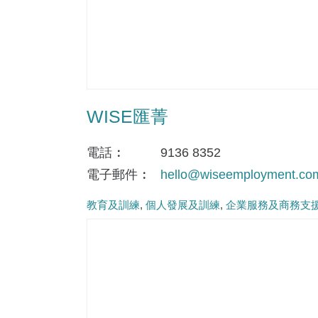
WISE匯菁
電話
9136 8352
電子郵件
hello@wiseemployment.co
教育及訓練
個人發展及訓練
企業服務及商務支