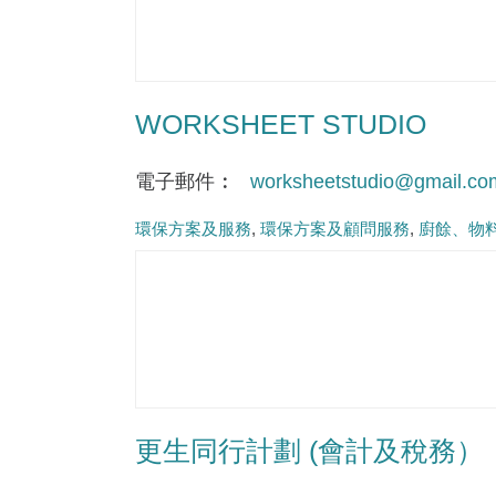
WORKSHEET STUDIO
電子郵件
worksheetstudio@gmail.co
環保方案及服務
環保方案及顧問服務
廚餘、物
更生同行計劃 (會計及稅務）