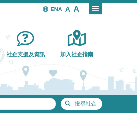
EN
社企支援及資訊
加入社企指南
搜尋社企