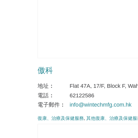
傲科
地址
Flat 47A, 17/F, Block F, Wa
電話
62122586
電子郵件
info@wintechmfg.com.hk
復康、治療及保健服務
其他復康、治療及保健服