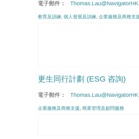
電子郵件
Thomas.Lau@NavigatorHK
教育及訓練
個人發展及訓練
企業服務及商務支
更生同行計劃 (ESG 咨詢)
電子郵件
Thomas.Lau@NavigatorHK
企業服務及商務支援
商業管理及顧問服務