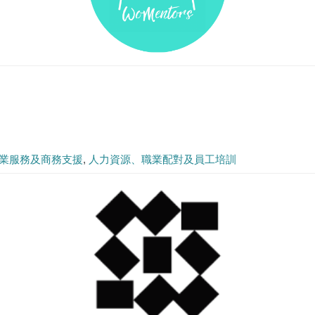
業服務及商務支援
人力資源、職業配對及員工培訓