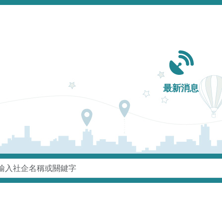
Main navigation
最新消息
鍵字