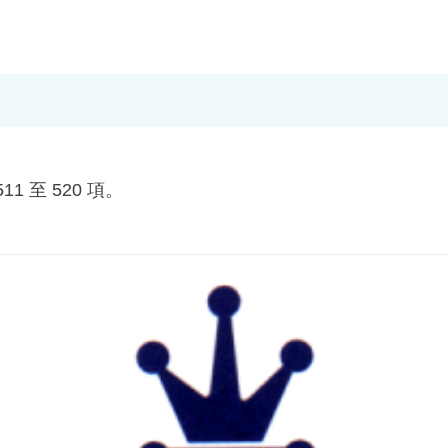
1 至 520 項。