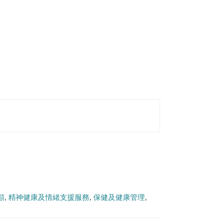
顧
精神健康及情緒支援服務
保健及健康管理