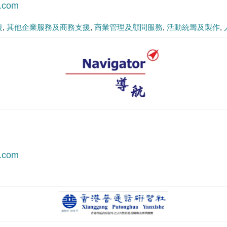
.com
援
其他企業服務及商務支援
商業管理及顧問服務
活動統籌及製作
.com