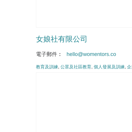
女娘社有限公司
電子郵件
hello@womentors.co
教育及訓練
公眾及社區教育
個人發展及訓練
企