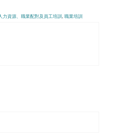
人力資源、職業配對及員工培訓
職業培訓