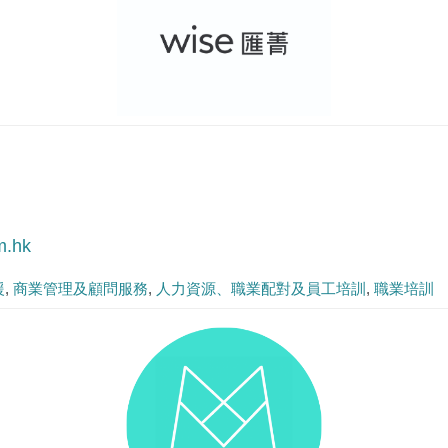
m.hk
援
商業管理及顧問服務
人力資源、職業配對及員工培訓
職業培訓