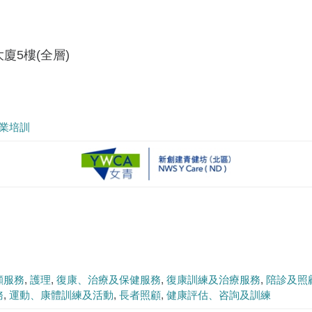
廈5樓(全層)
業培訓
顧服務
護理
復康、治療及保健服務
復康訓練及治療服務
陪診及照
務
運動、康體訓練及活動
長者照顧
健康評估、咨詢及訓練