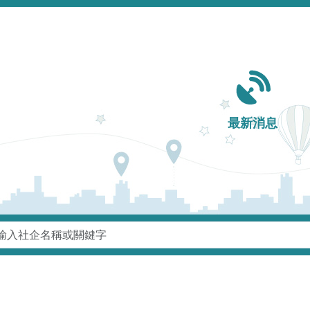
Main navigation
最新消息
鍵字