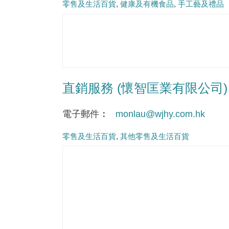
零售及生活百貨
健康及有機食品
手工藝及禮品
直銷服務 (懷智匡業有限公司)
電子郵件
monlau@wjhy.com.hk
零售及生活百貨
其他零售及生活百貨