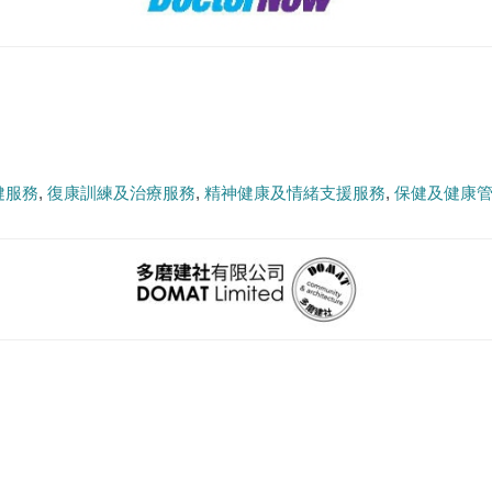
健服務
復康訓練及治療服務
精神健康及情緒支援服務
保健及健康