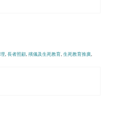
管理
長者照顧
殯儀及生死教育
生死教育推廣