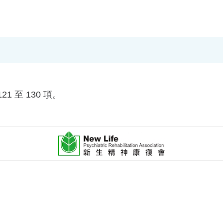
1 至 130 項。