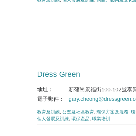
Dress Green
地址
新蒲崗景福街100-102號泰
電子郵件
gary.cheong@dressgreen.o
教育及訓練
公眾及社區教育
環保方案及服務
環
個人發展及訓練
環保產品
職業培訓