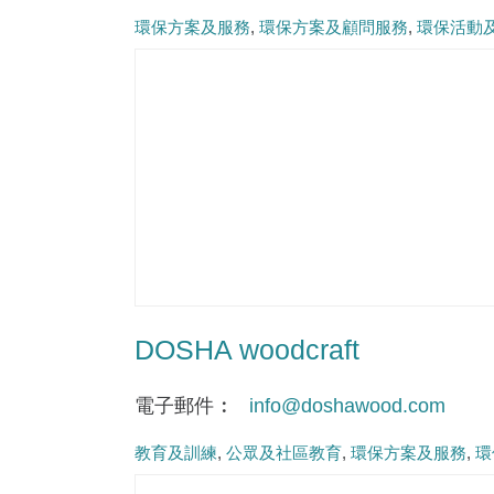
環保方案及服務
環保方案及顧問服務
環保活動
DOSHA woodcraft
電子郵件
info@doshawood.com
教育及訓練
公眾及社區教育
環保方案及服務
環