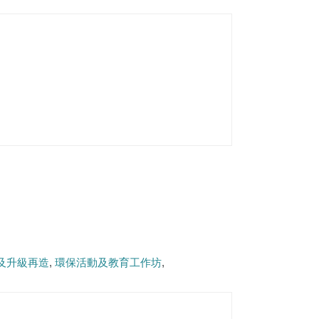
及升級再造
環保活動及教育工作坊