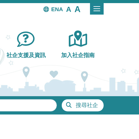
EN
社企支援及資訊
加入社企指南
搜尋社企