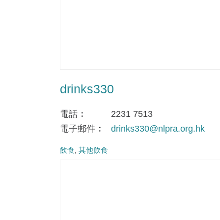
drinks330
電話
2231 7513
電子郵件
drinks330@nlpra.org.hk
飲食
其他飲食