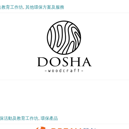
及教育工作坊
其他環保方案及服務
保活動及教育工作坊
環保產品