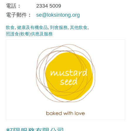
電話
2334 5009
電子郵件
se@loksintong.org
飲食
健康及有機食品
到會服務
其他飲食
照護食(軟餐)供應及服務
籽陽服務有限公司