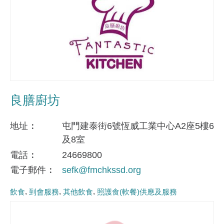
良膳廚坊
地址
屯門建泰街6號恆威工業中心A2座5樓6
及8室
電話
24669800
電子郵件
sefk@fmchkssd.org
飲食
到會服務
其他飲食
照護食(軟餐)供應及服務