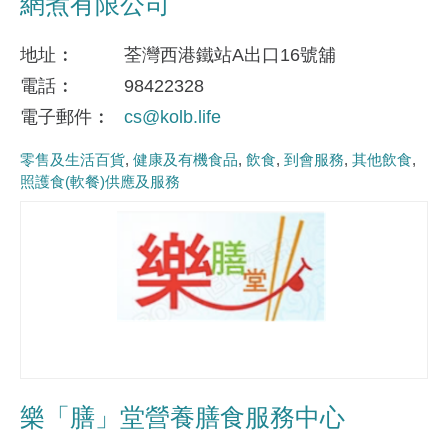
網煮有限公司
地址
荃灣西港鐵站A出口16號舖
電話
98422328
電子郵件
cs@kolb.life
零售及生活百貨
健康及有機食品
飲食
到會服務
其他飲食
照護食(軟餐)供應及服務
樂「膳」堂營養膳食服務中心