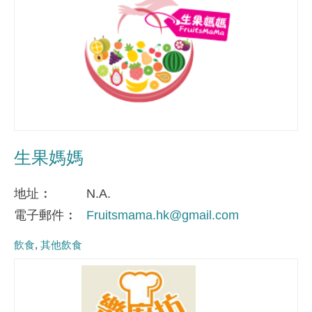
生果媽媽
地址
N.A.
電子郵件
Fruitsmama.hk@gmail.com
飲食
其他飲食