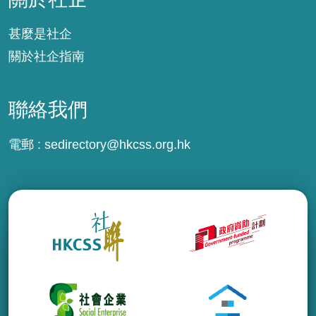
甚麼是社企
關於社企指南
聯絡我們
電郵 :
sedirectory@hkcss.org.hk