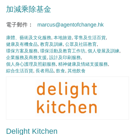
加減乘除基金
電子郵件
marcus@agentofchange.hk
康體、藝術及文化服務
本地旅遊
零售及生活百貨
健康及有機食品
教育及訓練
公眾及社區教育
環保方案及服務
環保活動及教育工作坊
個人發展及訓練
企業服務及商務支援
設計及印刷服務
個人身心護理及照顧服務
精神健康及情緒支援服務
綜合生活百貨
長者用品
飲食
其他飲食
Delight Kitchen