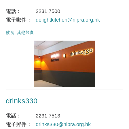
電話
2231 7500
電子郵件
delightkitchen@nlpra.org.hk
飲食
其他飲食
drinks330
電話
2231 7513
電子郵件
drinks330@nlpra.org.hk