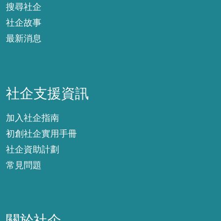
搜尋社企
社企故事
最新消息
社企支援資訊
社企支援資訊
加入社企指南
初創社企實用手冊
社企資助計劃
常見問題
關於社企
關於社企