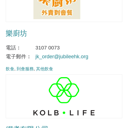
樂廚坊
電話
3107 0073
電子郵件
jk_order@jubileehk.org
飲食
到會服務
其他飲食