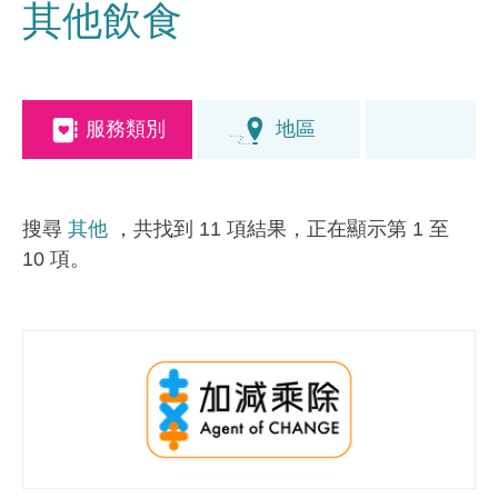
其他飲食
服務類別
地區
搜尋
其他
，共找到 11 項結果，正在顯示第 1 至
10 項。