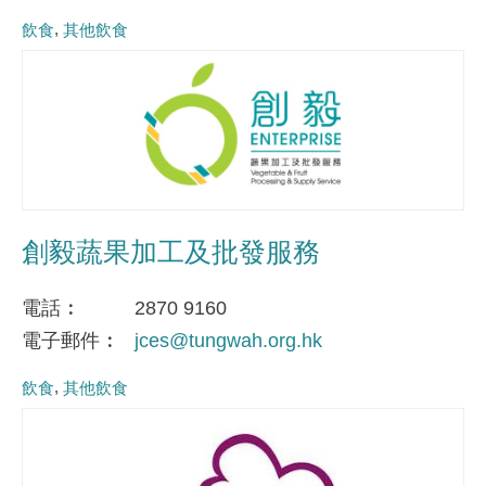
飲食
其他飲食
創毅蔬果加工及批發服務
電話
2870 9160
電子郵件
jces@tungwah.org.hk
飲食
其他飲食