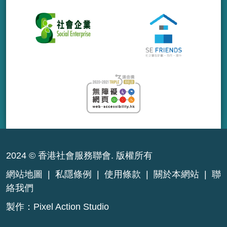
2024 © 香港社會服務聯會. 版權所有
網站地圖
|
私隱條例
|
使用條款
|
關於本網站
|
聯
絡我們
製作：
Pixel Action Studio