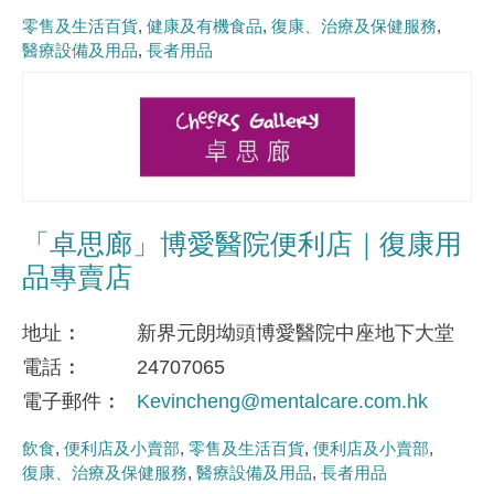
零售及生活百貨
健康及有機食品
復康、治療及保健服務
醫療設備及用品
長者用品
「卓思廊」博愛醫院便利店｜復康用
品專賣店
地址
新界元朗坳頭博愛醫院中座地下大堂
電話
24707065
電子郵件
Kevincheng@mentalcare.com.hk
飲食
便利店及小賣部
零售及生活百貨
便利店及小賣部
復康、治療及保健服務
醫療設備及用品
長者用品