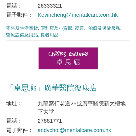
電話
26333321
電子郵件
Kevincheng@mentalcare.com.hk
零售及生活百貨
便利店及小賣部
復康、治療及保健服務
醫療設備及用品
長者用品
「卓思廊」廣華醫院復康店
地址
九龍窩打老道25號廣華醫院新大樓地
下大堂
電話
27881771
電子郵件
andychoi@mentalcare.com.hk