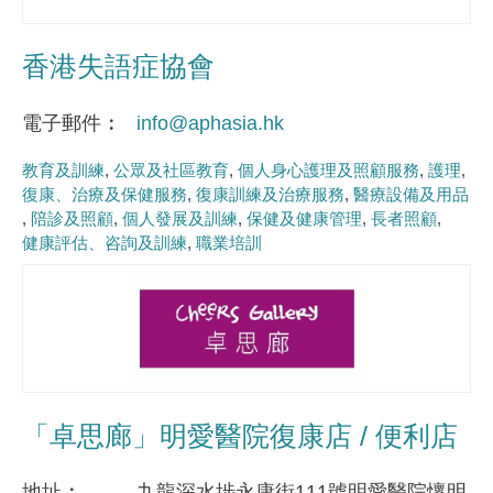
香港失語症協會
電子郵件
info@aphasia.hk
教育及訓練
公眾及社區教育
個人身心護理及照顧服務
護理
復康、治療及保健服務
復康訓練及治療服務
醫療設備及用品
陪診及照顧
個人發展及訓練
保健及健康管理
長者照顧
健康評估、咨詢及訓練
職業培訓
「卓思廊」明愛醫院復康店 / 便利店
地址
九龍深水埗永康街111號明愛醫院懷明