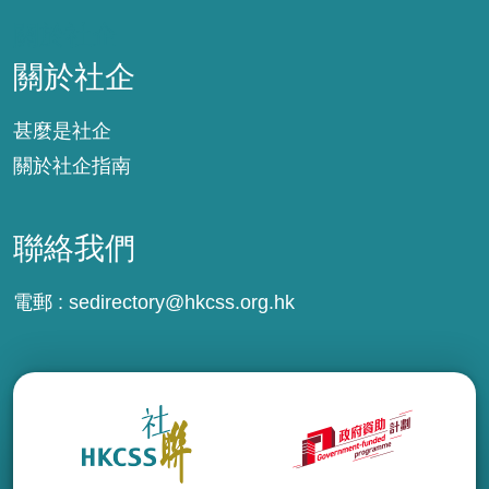
關於社企
關於社企
甚麼是社企
關於社企指南
聯絡我們
電郵 :
sedirectory@hkcss.org.hk