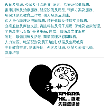
教育及訓練
公眾及社區教育
復康、治療及保健服務
復康訓練及治療服務
醫療設備及用品
環保方案及服務
環保活動及教育工作坊
個人發展及訓練
個人身心護理及照顧服務
精神健康及情緒支援服務
企業服務及商務支援
資訊科技及電子應用
保健及健康管理
零售及生活百貨
長者用品
康體、藝術及文化服務
運動、康體訓練及活動
商業管理及顧問服務
人力資源、職業配對及員工培訓
殯儀及生死教育
生死教育推廣
健康評估、咨詢及訓練
娛樂及表演活動
職業培訓