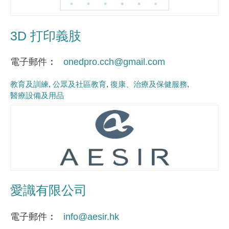
3D 打印義肢
電子郵件
onedpro.cch@gmail.com
教育及訓練
公眾及社區教育
復康、治療及保健服務
醫療設備及用品
愛識有限公司
電子郵件
info@aesir.hk