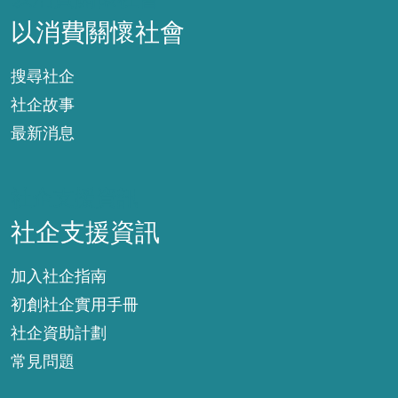
以消費關懷社會
搜尋社企
社企故事
最新消息
社企支援資訊
社企支援資訊
加入社企指南
初創社企實用手冊
社企資助計劃
常見問題