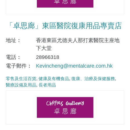
「卓思廊」東區醫院復康用品專賣店
地址
香港東區尤德夫人那打素醫院主座地
下大堂
電話
28966318
電子郵件
Kevincheng@mentalcare.com.hk
零售及生活百貨
健康及有機食品
復康、治療及保健服務
醫療設備及用品
長者用品