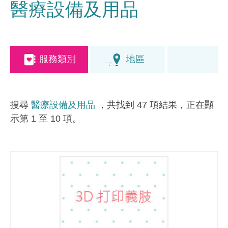
醫療設備及用品
服務類別
地區
搜尋
醫療設備及用品
，共找到 47 項結果，正在顯
示第 1 至 10 項。