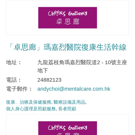
「卓思廊」瑪嘉烈醫院復康生活幹線
地址
九龍荔枝角瑪嘉烈醫院道2 - 10號主座
地下
電話
24882123
電子郵件
andychoi@mentalcare.com.hk
復康、治療及保健服務
醫療設備及用品
個人身心護理及照顧服務
長者照顧