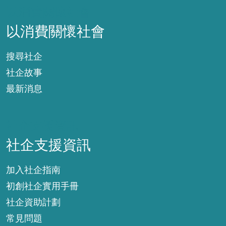
以消費關懷社會
以消費關懷社會
搜尋社企
社企故事
最新消息
社企支援資訊
社企支援資訊
加入社企指南
初創社企實用手冊
社企資助計劃
常見問題