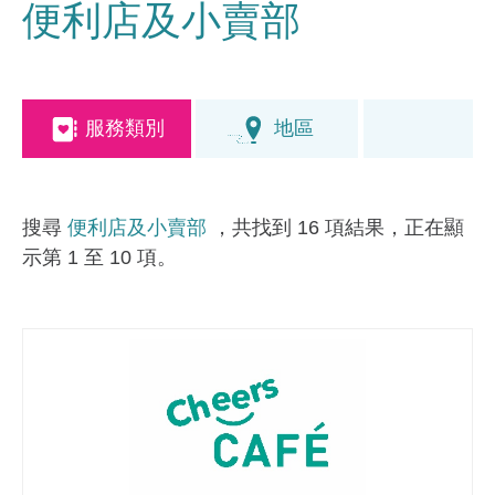
便利店及小賣部
服務類別
地區
搜尋
便利店及小賣部
，共找到 16 項結果，正在顯
示第 1 至 10 項。