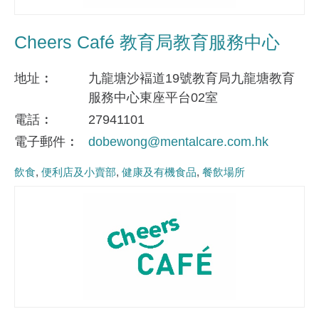
Cheers Café 教育局教育服務中心
地址
九龍塘沙褔道19號教育局九龍塘教育
服務中心東座平台02室
電話
27941101
電子郵件
dobewong@mentalcare.com.hk
飲食
便利店及小賣部
健康及有機食品
餐飲場所