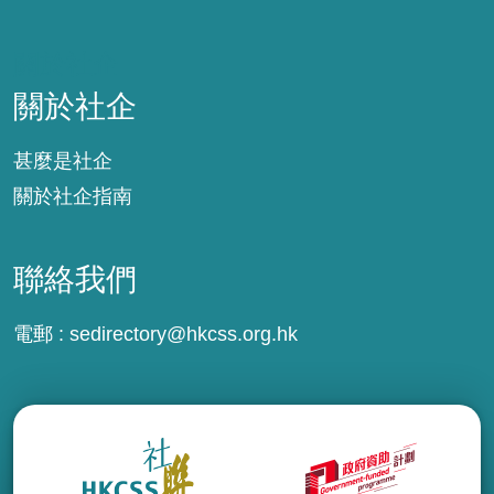
關於社企
關於社企
甚麼是社企
關於社企指南
聯絡我們
電郵 :
sedirectory@hkcss.org.hk