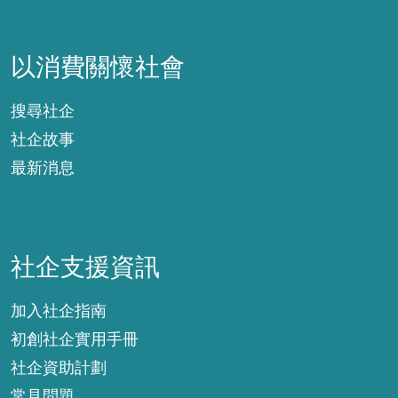
以消費關懷社會
以消費關懷社會
搜尋社企
社企故事
最新消息
社企支援資訊
社企支援資訊
加入社企指南
初創社企實用手冊
社企資助計劃
常見問題