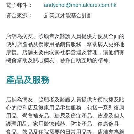
電子郵件
andychoi@mentalcare.com.hk
資金來​源
創業展才能基金計劃
店舖為病友、照顧者及醫護人員提供方便及全面的
便利店產品及復康用品銷售服務，幫助病人更好地
康復。店舖主要由弱勢社群營運及管理，讓他們有
機會幫助及關心病友，發揮自助互助的精神。
產品及服務
店舖為病友、照顧者及醫護人員提供方便快捷及貼
心的便利店及復康用品零售服務，包括一系列復康
用品、營養補充品、糖尿及癌症產品、皮膚及個人
護理用品、家用醫療儀器、防疫產品、復康傢具、
食品、飲品及住院需要的日常用品等。店舖亦為顧