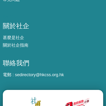
關於社企
關於社企
甚麼是社企
關於社企指南
聯絡我們
電郵 :
sedirectory@hkcss.org.hk