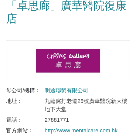
「卓思廊」廣華醫院復康
店
母公司/機構
明途聯繫有限公司
地址
九龍窩打老道25號廣華醫院新大樓
地下大堂
電話
27881771
官方網站
http://www.mentalcare.com.hk