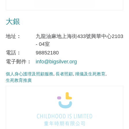
大銀
地址
九龍油麻地上海街433號興華中心2103
- 04室
電話
98852180
電子郵件
info@bigsilver.org
個人身心護理及照顧服務
長者照顧
殯儀及生死教育
生死教育推廣