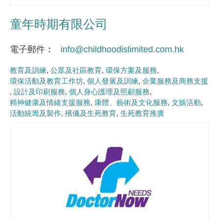
童年時期有限公司
電子郵件
info@childhoodislimited.com.hk
教育及訓練
公眾及社區教育
環保方案及服務
環保活動及教育工作坊
個人發展及訓練
企業服務及商務支援
設計及印刷服務
個人身心護理及照顧服務
精神健康及情緒支援服務
康體、藝術及文化服務
文娛活動
活動統籌及製作
殯儀及生死教育
生死教育推廣