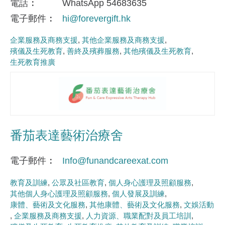
電話
WhatsApp 54683635
電子郵件
hi@forevergift.hk
企業服務及商務支援
其他企業服務及商務支援
殯儀及生死教育
善終及殯葬服務
其他殯儀及生死教育
生死教育推廣
番茄表達藝術治療舍
電子郵件
Info@funandcareexat.com
教育及訓練
公眾及社區教育
個人身心護理及照顧服務
其他個人身心護理及照顧服務
個人發展及訓練
康體、藝術及文化服務
其他康體、藝術及文化服務
文娛活動
企業服務及商務支援
人力資源、職業配對及員工培訓