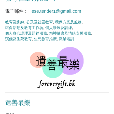
電子郵件
ese.tender1@gmail.com
教育及訓練
公眾及社區教育
環保方案及服務
環保活動及教育工作坊
個人發展及訓練
個人身心護理及照顧服務
精神健康及情緒支援服務
殯儀及生死教育
生死教育推廣
職業培訓
遺善最樂