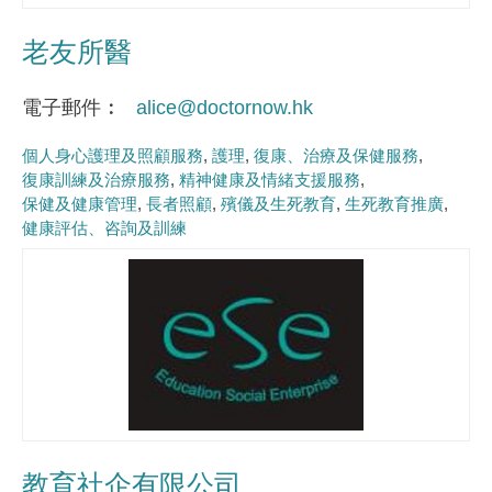
老友所醫
電子郵件
alice@doctornow.hk
個人身心護理及照顧服務
護理
復康、治療及保健服務
復康訓練及治療服務
精神健康及情緒支援服務
保健及健康管理
長者照顧
殯儀及生死教育
生死教育推廣
健康評估、咨詢及訓練
教育社企有限公司