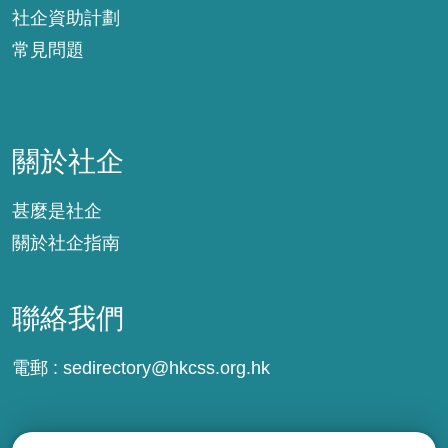
社企資助計劃
常見問題
關於社企
關於社企
甚麼是社企
關於社企指南
聯絡我們
電郵 :
sedirectory@hkcss.org.hk