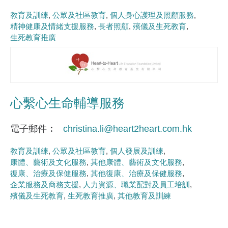
教育及訓練
公眾及社區教育
個人身心護理及照顧服務
精神健康及情緒支援服務
長者照顧
殯儀及生死教育
生死教育推廣
心繫心生命輔導服務
電子郵件
christina.li@heart2heart.com.hk
教育及訓練
公眾及社區教育
個人發展及訓練
康體、藝術及文化服務
其他康體、藝術及文化服務
復康、治療及保健服務
其他復康、治療及保健服務
企業服務及商務支援
人力資源、職業配對及員工培訓
殯儀及生死教育
生死教育推廣
其他教育及訓練