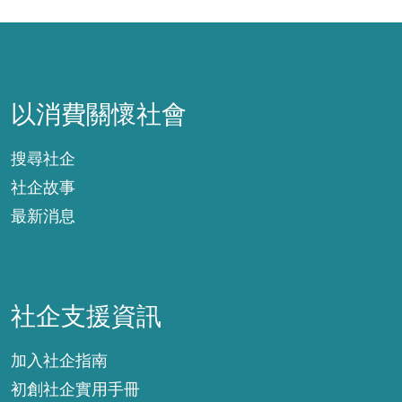
以消費關懷社會
以消費關懷社會
搜尋社企
社企故事
最新消息
社企支援資訊
社企支援資訊
加入社企指南
初創社企實用手冊