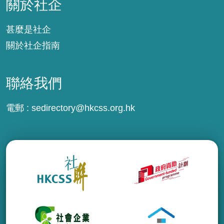
關於社企
甚麼是社企
關於社企指南
聯絡我們
電郵 :
sedirectory@hkcss.org.hk