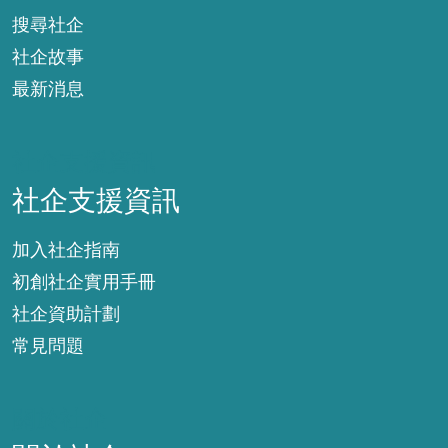
搜尋社企
社企故事
最新消息
社企支援資訊
社企支援資訊
加入社企指南
初創社企實用手冊
社企資助計劃
常見問題
關於社企