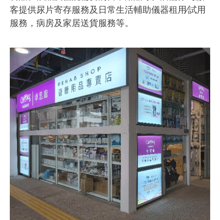
客提供尿片寄存服務及日常生活輔助儀器租用∕試用
服務，病房及家居送貨服務等。