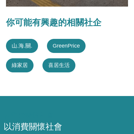
你可能有興趣的相關社企
山.海.關.
GreenPrice
綠家居
喜居生活
以消費關懷社會
以消費關懷社會