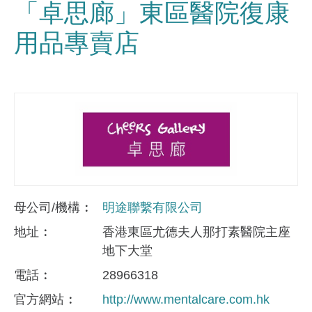
「卓思廊」東區醫院復康
用品專賣店
母公司/機構
明途聯繫有限公司
地址
香港東區尤德夫人那打素醫院主座
地下大堂
電話
28966318
官方網站
http://www.mentalcare.com.hk