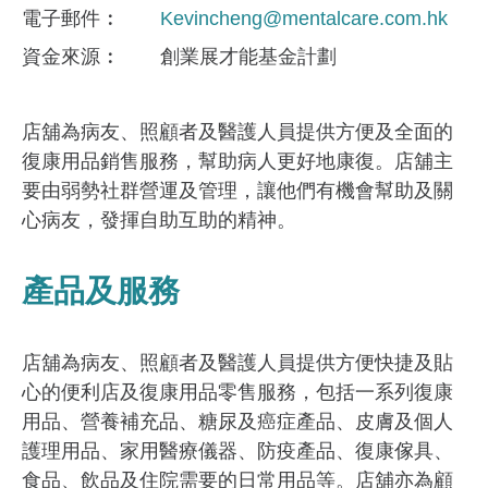
電子郵件
Kevincheng@mentalcare.com.hk
資金來​源
創業展才能基金計劃
店舖為病友、照顧者及醫護人員提供方便及全面的
復康用品銷售服務，幫助病人更好地康復。店舖主
要由弱勢社群營運及管理，讓他們有機會幫助及關
心病友，發揮自助互助的精神。
產品及服務
店舖為病友、照顧者及醫護人員提供方便快捷及貼
心的便利店及復康用品零售服務，包括一系列復康
用品、營養補充品、糖尿及癌症產品、皮膚及個人
護理用品、家用醫療儀器、防疫產品、復康傢具、
食品、飲品及住院需要的日常用品等。店舖亦為顧